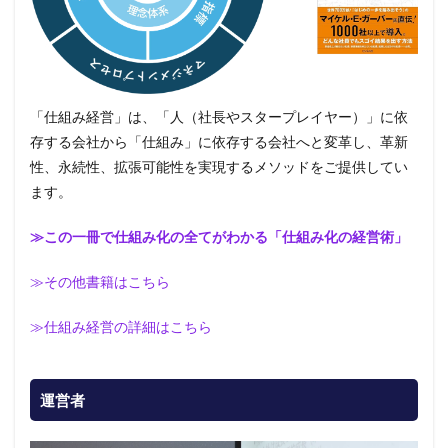
「仕組み経営」は、「人（社長やスタープレイヤー）」に依
存する会社から「仕組み」に依存する会社へと変革し、革新
性、永続性、拡張可能性を実現するメソッドをご提供してい
ます。
≫この一冊で仕組み化の全てがわかる「仕組み化の経営術」
≫その他書籍はこちら
≫仕組み経営の詳細はこちら
運営者