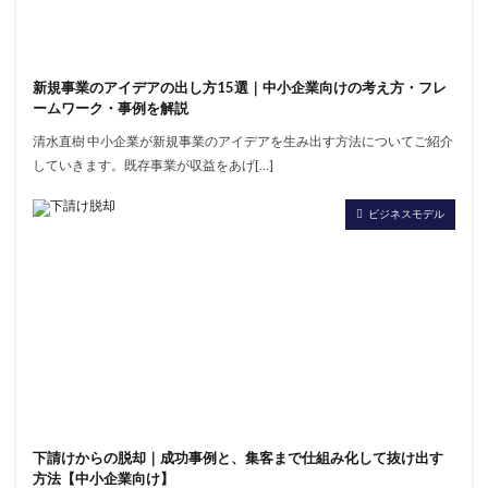
新規事業のアイデアの出し方15選｜中小企業向けの考え方・フレ
ームワーク・事例を解説
清水直樹 中小企業が新規事業のアイデアを生み出す方法についてご紹介
していきます。既存事業が収益をあげ[…]
ビジネスモデル
下請けからの脱却｜成功事例と、集客まで仕組み化して抜け出す
方法【中小企業向け】