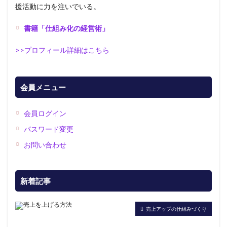
援活動に力を注いでいる。
書籍「仕組み化の経営術」
>>プロフィール詳細はこちら
会員メニュー
会員ログイン
パスワード変更
お問い合わせ
新着記事
売上アップの仕組みづくり