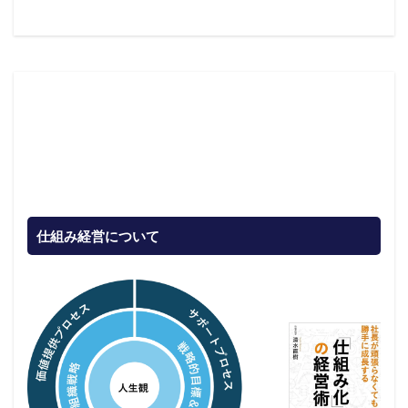
仕組み経営について