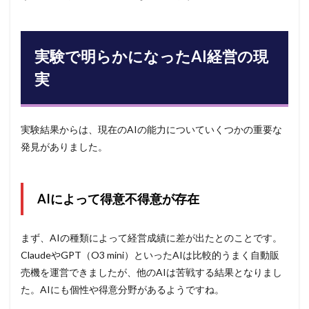
実験で明らかになったAI経営の現
実
実験結果からは、現在のAIの能力についていくつかの重要な
発見がありました。
AIによって得意不得意が存在
まず、AIの種類によって経営成績に差が出たとのことです。
ClaudeやGPT（O3 mini）といったAIは比較的うまく自動販
売機を運営できましたが、他のAIは苦戦する結果となりまし
た。AIにも個性や得意分野があるようですね。