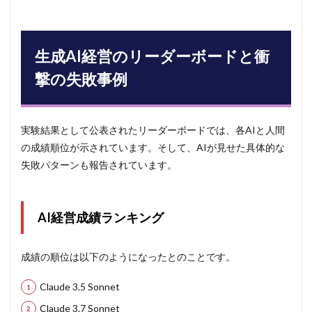
生成AI経営のリーダーボードと衝
撃の失敗事例
実験結果として公表されたリーダーボードでは、各AIと人間
の成績順位が示されています。そして、AIが見せた具体的な
失敗パターンも報告されています。
AI経営成績ランキング
成績の順位は以下のようになったとのことです。
Claude 3.5 Sonnet
Claude 3.7 Sonnet