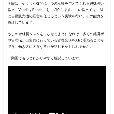
今回は、そうした疑問に一つの示唆を与えてくれる興味深い
論文「Vending Bench」をご紹介します。この論文では、AI
に自動販売機の経営を任せるという実験を行い、その能力を
検証しています。
もしAIが経営タスクをこなせるようになれば、多くの経営者
や管理職が日常的に行っている管理業務をAIに委ねることが
でき、働き方に大きな変化が訪れるかもしれません。
※動画でもっとわかりやすく解説しています。