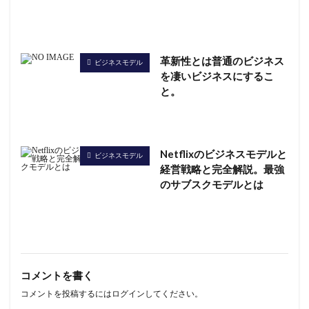
革新性とは普通のビジネス
ビジネスモデル
を凄いビジネスにするこ
と。
Netflixのビジネスモデルと
ビジネスモデル
経営戦略と完全解説。最強
のサブスクモデルとは
コメントを書く
コメントを投稿するには
ログイン
してください。