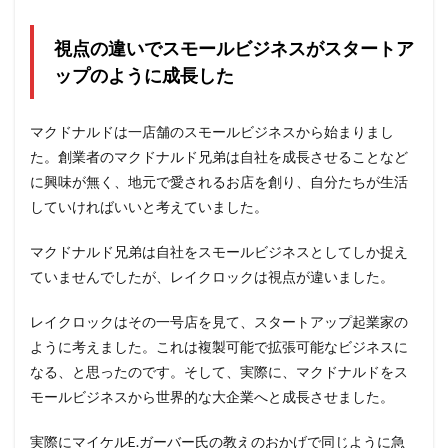
視点の違いでスモールビジネスがスタートア
ップのように成長した
マクドナルドは一店舗のスモールビジネスから始まりまし
た。創業者のマクドナルド兄弟は自社を成長させることなど
に興味が無く、地元で愛されるお店を創り、自分たちが生活
していければいいと考えていました。
マクドナルド兄弟は自社をスモールビジネスとしてしか捉え
ていませんでしたが、レイクロックは視点が違いました。
レイクロックはその一号店を見て、スタートアップ起業家の
ように考えました。これは複製可能で拡張可能なビジネスに
なる、と思ったのです。そして、実際に、マクドナルドをス
モールビジネスから世界的な大企業へと成長させました。
実際にマイケルE.ガーバー氏の教えのおかげで同じように急