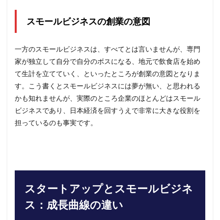
る方
法
スモールビジネスの創業の意図
一方のスモールビジネスは、すべてとは言いませんが、専門
家が独立して自分で自分のボスになる、地元で飲食店を始め
て生計を立てていく、といったところが創業の意図となりま
す。こう書くとスモールビジネスには夢が無い、と思われる
かも知れませんが、実際のところ企業のほとんどはスモール
ビジネスであり、日本経済を回すうえで非常に大きな役割を
担っているのも事実です。
スタートアップとスモールビジネ
ス：成長曲線の違い