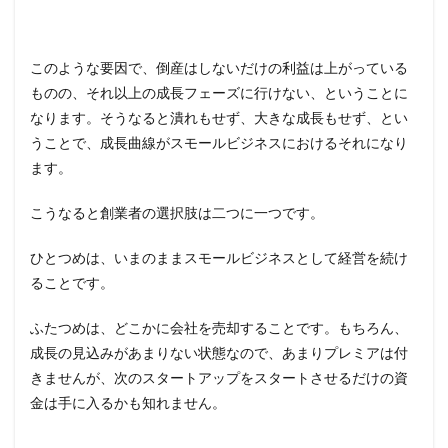
このような要因で、倒産はしないだけの利益は上がっている
ものの、それ以上の成長フェーズに行けない、ということに
なります。そうなると潰れもせず、大きな成長もせず、とい
うことで、成長曲線がスモールビジネスにおけるそれになり
ます。
こうなると創業者の選択肢は二つに一つです。
ひとつめは、いまのままスモールビジネスとして経営を続け
ることです。
ふたつめは、どこかに会社を売却することです。もちろん、
成長の見込みがあまりない状態なので、あまりプレミアは付
きませんが、次のスタートアップをスタートさせるだけの資
金は手に入るかも知れません。