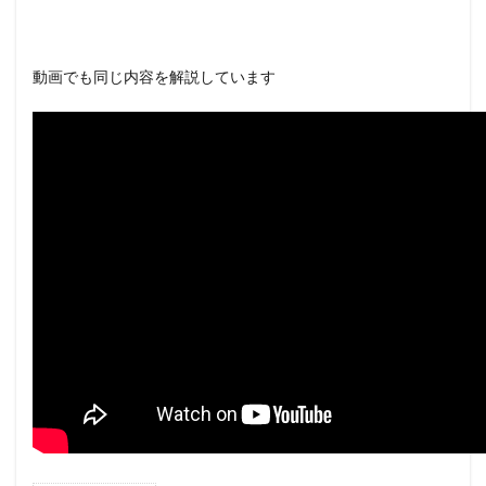
動画でも同じ内容を解説しています