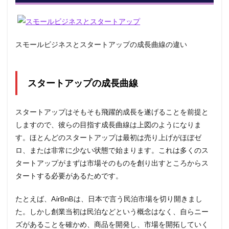
スモールビジネスとスタートアップの成長曲線の違い
スタートアップの成長曲線
スタートアップはそもそも飛躍的成長を遂げることを前提と
しますので、彼らの目指す成長曲線は上図のようになりま
す。ほとんどのスタートアップは最初は売り上げがほぼゼ
ロ、または非常に少ない状態で始まります。これは多くのス
タートアップがまずは市場そのものを創り出すところからス
タートする必要があるためです。
たとえば、AirBnBは、日本で言う民泊市場を切り開きまし
た。しかし創業当初は民泊などという概念はなく、自らニー
ズがあることを確かめ、商品を開発し、市場を開拓していく