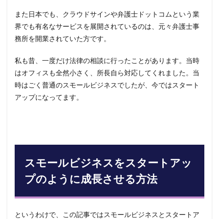
また日本でも、クラウドサインや弁護士ドットコムという業
界でも有名なサービスを展開されているのは、元々弁護士事
務所を開業されていた方です。
私も昔、一度だけ法律の相談に行ったことがあります。当時
はオフィスも全然小さく、所長自ら対応してくれました。当
時はごく普通のスモールビジネスでしたが、今ではスタート
アップになってます。
スモールビジネスをスタートアッ
プのように成長させる方法
というわけで、この記事ではスモールビジネスとスタートア