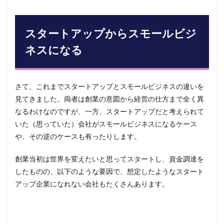
スタートアップからスモールビジ
ネスになる
さて、これまでスタートアップとスモールビジネスの違いを
見てきました。両者は創業の意図から経営の仕方まで全く異
なるわけなのですが、一方、スタートアップだと考えられて
いた（思っていた）会社がスモールビジネスになるケース
や、その逆のケースも有ったりします。
創業当初は世界を変えたいと思ってスタートし、資金調達を
したものの、以下のような要因で、想定したようなスタート
アップ企業になれない会社もたくさんあります。