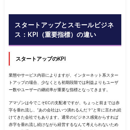
スタートアップとスモールビジネ
ス：KPI（重要指標）の違い
スタートアップのKPI
業態やサービス内容によりますが、インターネット系スター
トアップの場合、少なくとも初期段階では利益よりもユーザ
ー数やユーザーの継続率が重要な指標となってきます。
アマゾンは今でこそECの支配者ですが、ちょっと前までは赤
字を垂れ流し、”あの会社はいつ潰れるんだ？”と常に言われ続
けてきた会社でもあります。通常のビジネス感覚からすれば
赤字を垂れ流し続けながら経営するなんて考えられないため