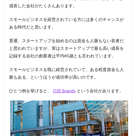
成長した会社がたくさんあります。
スモールビジネスを経営されている方には多くのチャンスが
ある時代だと思います。
普通、スタートアップを始めるのは資金も人脈もない若者だ
と思われていますが、実はスタートアップで最も高い成長を
記録する会社の創業者は平均45歳とも言われています。
スモールビジネスを既に経営されていて、ある程度資金も人
脈もある、というほうが成功率が高いのです。
ひとつ例を挙げると、
O2E Brands
という会社があります。