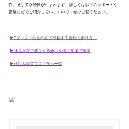
性、そして永続性が生まれます。詳しくは以下のレポートや
講座などでご紹介していますので、ぜひご覧ください。
▶Eブック「社長不在で成長する会社の創り方」
▶社長不在で成長する会社を個別支援で実現
▶仕組み経営プログラム一覧