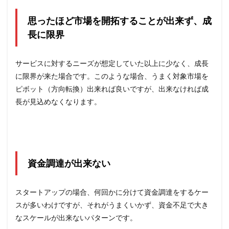
思ったほど市場を開拓することが出来ず、成
長に限界
サービスに対するニーズが想定していた以上に少なく、成長
に限界が来た場合です。このような場合、うまく対象市場を
ピボット（方向転換）出来れば良いですが、出来なければ成
長が見込めなくなります。
資金調達が出来ない
スタートアップの場合、何回かに分けて資金調達をするケー
スが多いわけですが、それがうまくいかず、資金不足で大き
なスケールが出来ないパターンです。