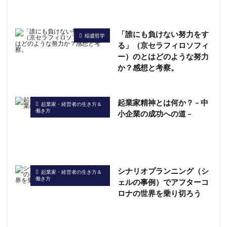
「誰にも負けない努力をす
稲盛哲学
る」（京セラフィロソフィ
ー）のとはどのような努力
か？感想と考察。
起業家精神とは何か？ – 中
起業家・経営者の生き方＆
働き方
小企業の成功への道 –
シナリオプランニング（シ
起業家・経営者の生き方＆
働き方
ェルの事例）でアフターコ
ロナの世界を乗り切ろう