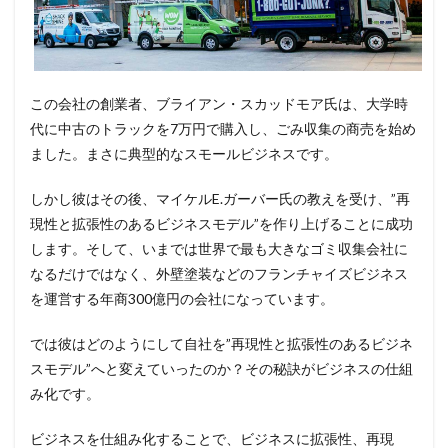
この会社の創業者、ブライアン・スカッドモア氏は、大学時
代に中古のトラックを7万円で購入し、ごみ収集の商売を始め
ました。まさに典型的なスモールビジネスです。
しかし彼はその後、マイケルE.ガーバー氏の教えを受け、”再
現性と拡張性のあるビジネスモデル”を作り上げることに成功
します。そして、いまでは世界で最も大きなゴミ収集会社に
なるだけではなく、外壁塗装などのフランチャイズビジネス
を運営する年商300億円の会社になっています。
では彼はどのようにして自社を”再現性と拡張性のあるビジネ
スモデル”へと変えていったのか？その秘訣がビジネスの仕組
み化です。
ビジネスを仕組み化することで、ビジネスに拡張性、再現