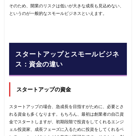
そのため、開業のリスクは低いが大きな成長も見込めない、
というのが一般的なスモールビジネスといえます。
スタートアップとスモールビジネ
ス：資金の違い
スタートアップの資金
スタートアップの場合、急成長を目指すがために、必要とさ
れる資金も多くなります。もちろん、最初は創業者の自己資
金でスタートしますが、初期段階で投資をしてくれるエンジ
ェル投資家、成長フェーズに入るために投資をしてくれるベ