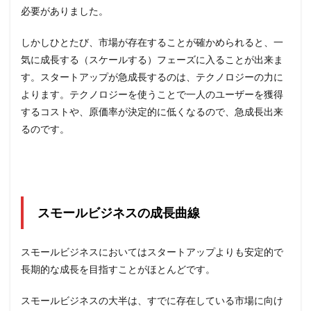
必要がありました。
しかしひとたび、市場が存在することが確かめられると、一
気に成長する（スケールする）フェーズに入ることが出来ま
す。スタートアップが急成長するのは、テクノロジーの力に
よります。テクノロジーを使うことで一人のユーザーを獲得
するコストや、原価率が決定的に低くなるので、急成長出来
るのです。
スモールビジネスの成長曲線
スモールビジネスにおいてはスタートアップよりも安定的で
長期的な成長を目指すことがほとんどです。
スモールビジネスの大半は、すでに存在している市場に向け