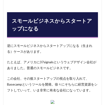
スモールビジネスからスタートア
ップになる
逆にスモールビジネスからスタートアップになる（生まれ
る）ケースがあります。
たとえば、アメリカに37signalsというウェブデザイン会社が
ありました。普通のスモールビジネスです。
この会社、その後スタートアップの視点を取り入れて、
Basecampというツールを開発。徐々にそちらに経営資源をシ
フトしていって、いま非常に有名な会社になっています。