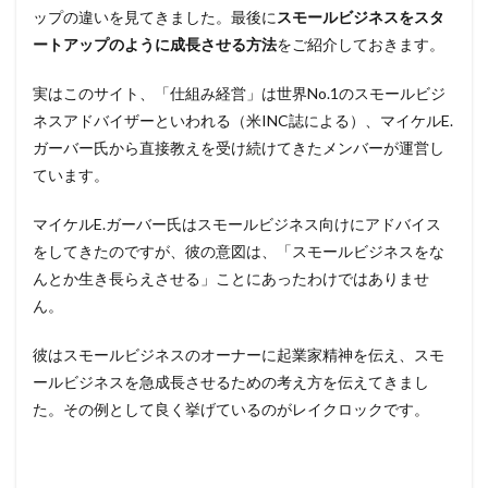
ップの違いを見てきました。最後に
スモールビジネスをスタ
ートアップのように成長させる方法
をご紹介しておきます。
実はこのサイト、「仕組み経営」は世界No.1のスモールビジ
ネスアドバイザーといわれる（米INC誌による）、マイケルE.
ガーバー氏から直接教えを受け続けてきたメンバーが運営し
ています。
マイケルE.ガーバー氏はスモールビジネス向けにアドバイス
をしてきたのですが、彼の意図は、「スモールビジネスをな
んとか生き長らえさせる」ことにあったわけではありませ
ん。
彼はスモールビジネスのオーナーに起業家精神を伝え、スモ
ールビジネスを急成長させるための考え方を伝えてきまし
た。その例として良く挙げているのがレイクロックです。