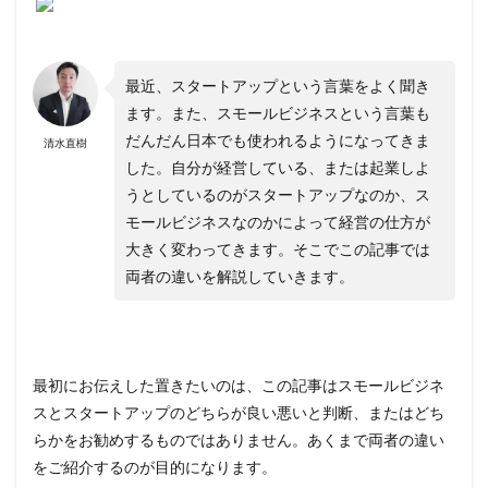
最近、スタートアップという言葉をよく聞き
ます。また、スモールビジネスという言葉も
だんだん日本でも使われるようになってきま
清水直樹
した。自分が経営している、または起業しよ
うとしているのがスタートアップなのか、ス
モールビジネスなのかによって経営の仕方が
大きく変わってきます。そこでこの記事では
両者の違いを解説していきます。
最初にお伝えした置きたいのは、この記事はスモールビジネ
スとスタートアップのどちらが良い悪いと判断、またはどち
らかをお勧めするものではありません。あくまで両者の違い
をご紹介するのが目的になります。