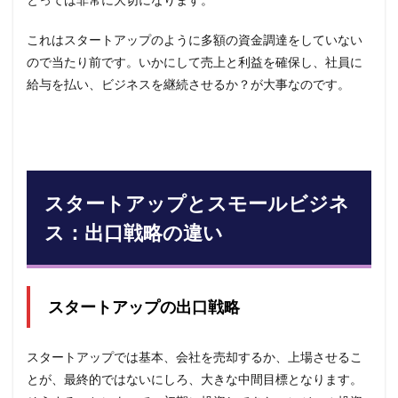
これはスタートアップのように多額の資金調達をしていない
ので当たり前です。いかにして売上と利益を確保し、社員に
給与を払い、ビジネスを継続させるか？が大事なのです。
スタートアップとスモールビジネ
ス：出口戦略の違い
スタートアップの出口戦略
スタートアップでは基本、会社を売却するか、上場させるこ
とが、最終的ではないにしろ、大きな中間目標となります。