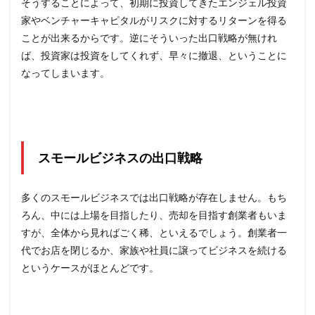
そうすることによって、初期に投資してきたエンジェル投資
家やベンチャーキャピタルがリスクに対するリターンを得る
ことが出来るからです。逆にそういった出口戦略が無けれ
ば、投資家は投資をしてくれず、早々に撤退、ということに
なってしまいます。
スモールビジネスの出口戦略
多くのスモールビジネスでは出口戦略が存在しません。もち
ろん、中には上場を目指したり、売却を目指す創業者もいま
すが、全体から見ればごく稀、といえるでしょう。創業者一
代でお店を閉じるか、家族や社員に譲ってビジネスを続ける
というケースがほとんどです。