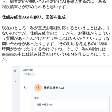
ら、顧客対応や問い合わせ対応にAIを導入するのは、ある
程度慎重さが求められると思います。
仕組み経営AGIを創り、回答を生成
現在のところ、私が直接お客様対応するということはあまり
ないのですが、仕組み経営のコーチから、お客様からこうい
う質問があったんだけどどう答えればいいか？というような
問い合わせがあったりします。 その対応を考えるのに結構
時間がかかったりするわけですね。そこで、私の場合には、
gemiiniの中に仕組み経営AGIというGEMを作ることにしまし
た。