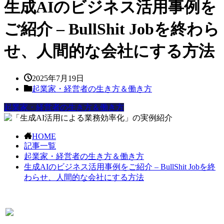
生成AIのビジネス活用事例を
ご紹介 – BullShit Jobを終わら
せ、人間的な会社にする方法
2025年7月19日
起業家・経営者の生き方＆働き方
起業家・経営者の生き方＆働き方
HOME
記事一覧
起業家・経営者の生き方＆働き方
生成AIのビジネス活用事例をご紹介 – BullShit Jobを終
わらせ、人間的な会社にする方法