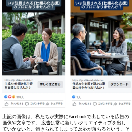
上記の画像は、私たちが実際にFacebookで出している広告の
画像や文章です。 広告は常に新しいクリエイティブを出し
ていかないと、飽きられてしまって反応が落ちるという、そ