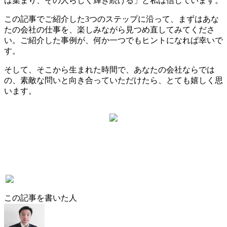
は集まり、その人らしく輝き続ける」と私は信じています。
この記事でご紹介した3つのステップに沿って、まずはあな
たの会社の仕事を、楽しみながら見つめ直してみてくださ
い。ご紹介した事例が、何か一つでもヒントになれば幸いで
す。
そして、そこから生まれた時間で、あなたの会社ならでは
の、素敵な問いと向き合っていただけたら、とても嬉しく思
います。
この記事を書いた人