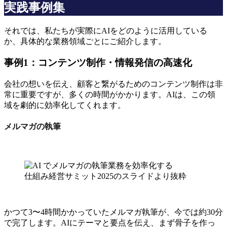
実践事例集
それでは、私たちが実際にAIをどのように活用している
か、具体的な業務領域ごとにご紹介します。
事例1：コンテンツ制作・情報発信の高速化
会社の想いを伝え、顧客と繋がるためのコンテンツ制作は非
常に重要ですが、多くの時間がかかります。AIは、この領
域を劇的に効率化してくれます。
メルマガの執筆
仕組み経営サミット2025のスライドより抜粋
かつて3〜4時間かかっていたメルマガ執筆が、今では約30分
で完了します。AIにテーマと要点を伝え、まず骨子を作っ