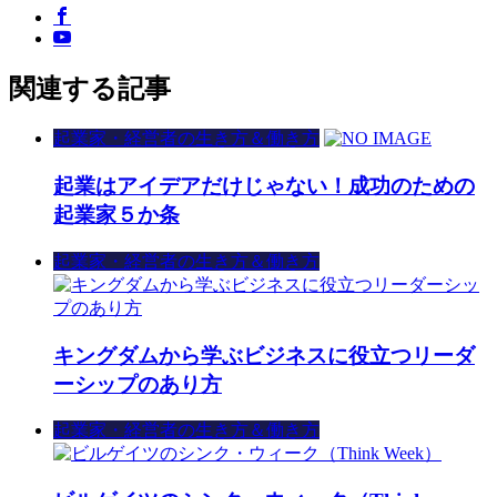
関連する記事
起業家・経営者の生き方＆働き方
起業はアイデアだけじゃない！成功のための
起業家５か条
起業家・経営者の生き方＆働き方
キングダムから学ぶビジネスに役立つリーダ
ーシップのあり方
起業家・経営者の生き方＆働き方