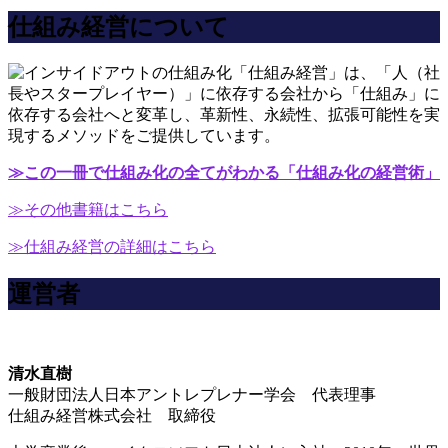
仕組み経営について
「仕組み経営」は、「人（社
長やスタープレイヤー）」に依存する会社から「仕組み」に
依存する会社へと変革し、革新性、永続性、拡張可能性を実
現するメソッドをご提供しています。
≫この一冊で仕組み化の全てがわかる「仕組み化の経営術」
≫その他書籍はこちら
≫仕組み経営の詳細はこちら
運営者
清水直樹
一般財団法人日本アントレプレナー学会 代表理事
仕組み経営株式会社 取締役