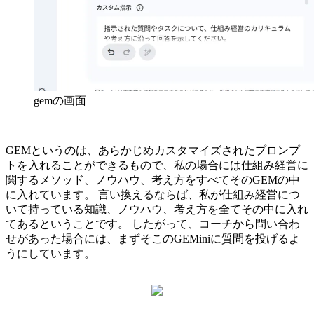
gemの画面
GEMというのは、あらかじめカスタマイズされたプロンプ
トを入れることができるもので、私の場合には仕組み経営に
関するメソッド、ノウハウ、考え方をすべてそのGEMの中
に入れています。 言い換えるならば、私が仕組み経営につ
いて持っている知識、ノウハウ、考え方を全てその中に入れ
てあるということです。 したがって、コーチから問い合わ
せがあった場合には、まずそこのGEMiniに質問を投げるよ
うにしています。