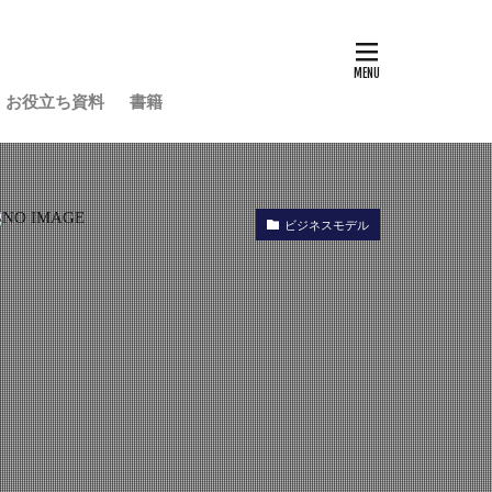
お役立ち資料
書籍
ビジネスモデル