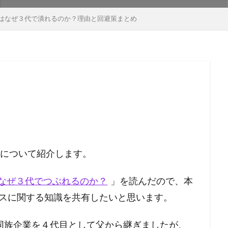
はなぜ３代で潰れるのか？理由と回避策まとめ
について紹介します。
なぜ３代でつぶれるのか？
」を読んだので、本
ネスに関する知識を共有したいと思います。
同族企業を４代目として父から継ぎましたが、