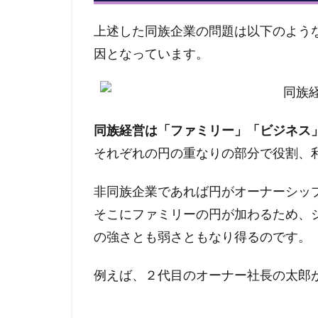
上述した同族企業の問題は以下のよう
因となっています。
同族経営は「ファミリー」「ビジネス
それぞれの円の重なりの部分で役割、
非同族企業であれば円がオーナーシッ
そこにファミリーの円が加わるため、
の強さとも弱さともなり得るのです。
例えば、２代目のオーナー社長の太郎