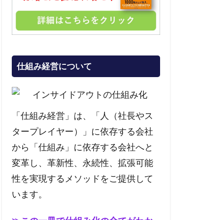
仕組み経営について
「仕組み経営」は、「人（社長やス
タープレイヤー）」に依存する会社
から「仕組み」に依存する会社へと
変革し、革新性、永続性、拡張可能
性を実現するメソッドをご提供して
います。