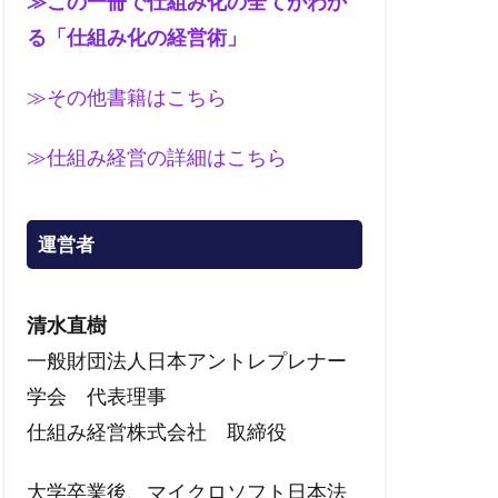
≫この一冊で仕組み化の全てがわか
る「仕組み化の経営術」
≫その他書籍はこちら
≫仕組み経営の詳細はこちら
運営者
清水直樹
一般財団法人日本アントレプレナー
学会 代表理事
仕組み経営株式会社 取締役
大学卒業後、マイクロソフト日本法