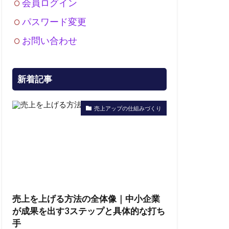
会員ログイン
パスワード変更
お問い合わせ
新着記事
売上アップの仕組みづくり
売上を上げる方法の全体像｜中小企業
が成果を出す3ステップと具体的な打ち
手