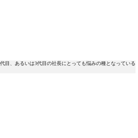
代目、あるいは3代目の社長にとっても悩みの種となっている