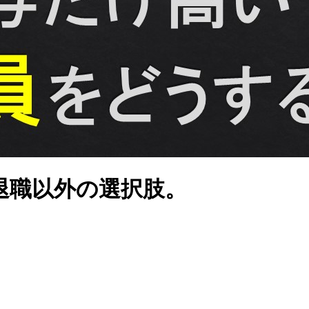
退職以外の選択肢。