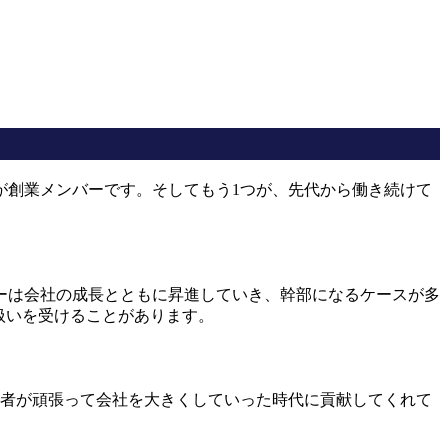
が創業メンバーです。そしてもう1つが、先代から働き続けて
ーは会社の成長とともに昇進していき、幹部になるケースが多
扱いを受けることがあります。
業者が頑張って会社を大きくしていった時代に貢献してくれて