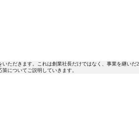
をいただきます。これは創業社長だけではなく、事業を継いだ2
応策についてご説明していきます。