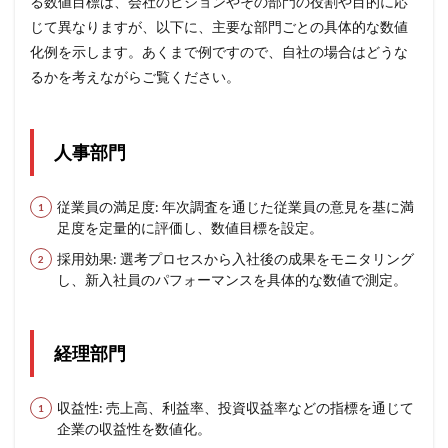
る数値目標は、会社のビジョンやその部門の役割や目的に応
じて異なりますが、以下に、主要な部門ごとの具体的な数値
化例を示します。あくまで例ですので、自社の場合はどうな
るかを考えながらご覧ください。
人事部門
従業員の満足度: 年次調査を通じた従業員の意見を基に満
足度を定量的に評価し、数値目標を設定。
採用効果: 選考プロセスから入社後の成果をモニタリング
し、新入社員のパフォーマンスを具体的な数値で測定。
経理部門
収益性: 売上高、利益率、投資収益率などの指標を通じて
企業の収益性を数値化。