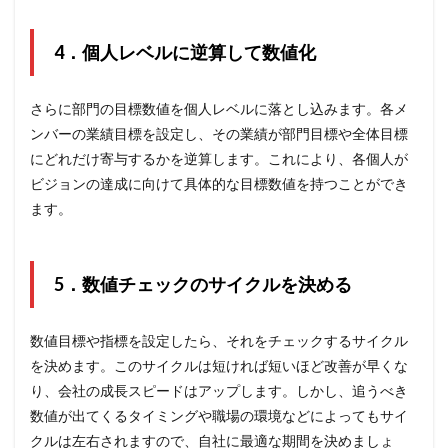
4．個人レベルに逆算して数値化
さらに部門の目標数値を個人レベルに落とし込みます。各メ
ンバーの業績目標を設定し、その業績が部門目標や全体目標
にどれだけ寄与するかを逆算します。これにより、各個人が
ビジョンの達成に向けて具体的な目標数値を持つことができ
ます。
5．数値チェックのサイクルを決める
数値目標や指標を設定したら、それをチェックするサイクル
を決めます。このサイクルは短ければ短いほど改善が早くな
り、会社の成長スピードはアップします。しかし、追うべき
数値が出てくるタイミングや職場の環境などによってもサイ
クルは左右されますので、自社に最適な期間を決めましょ