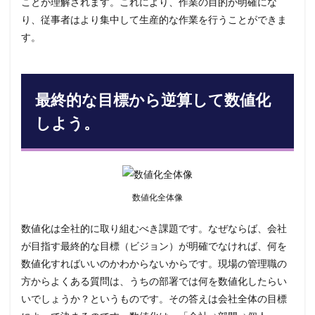
ことが理解されます。これにより、作業の目的が明確にな
り、従事者はより集中して生産的な作業を行うことができま
す。
最終的な目標から逆算して数値化
しよう。
数値化全体像
数値化は全社的に取り組むべき課題です。なぜならば、会社
が目指す最終的な目標（ビジョン）が明確でなければ、何を
数値化すればいいのかわからないからです。現場の管理職の
方からよくある質問は、うちの部署では何を数値化したらい
いでしょうか？というものです。その答えは会社全体の目標