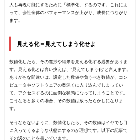
人も再現可能にするために「標準化」するのです。これによ
って、会社全体のパフォーマンスが上がり、成長につながり
ます。
見える化＝見えてしまう化せよ
数値化したら、その進捗や結果を見える化する必要がありま
す。見える化とは言い換えば、”見えてしまう化”と言えます。
ありがちな間違いは、設定した数値や負うべき数値が、コン
ピュータやソフトウェアの奥深くに入り込んでしまってい
て、アクセスするのに面倒な状態になってしまうことです。
こうなると多くの場合、その数値は放ったらかしになりま
す。
そうならないように、数値化したら、その数値はイヤでも目
に入ってくるような状態にするのが理想です。以下の記事で
その辺のことを書いています。