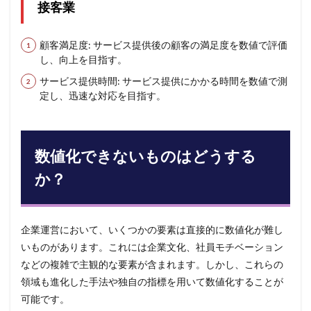
接客業
顧客満足度: サービス提供後の顧客の満足度を数値で評価
し、向上を目指す。
サービス提供時間: サービス提供にかかる時間を数値で測
定し、迅速な対応を目指す。
数値化できないものはどうする
か？
企業運営において、いくつかの要素は直接的に数値化が難し
いものがあります。これには企業文化、社員モチベーション
などの複雑で主観的な要素が含まれます。しかし、これらの
領域も進化した手法や独自の指標を用いて数値化することが
可能です。