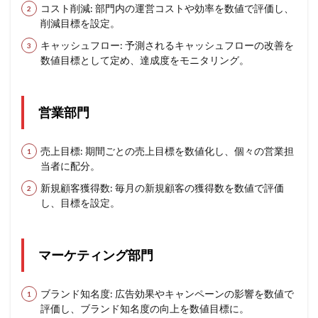
コスト削減: 部門内の運営コストや効率を数値で評価し、
削減目標を設定。
キャッシュフロー: 予測されるキャッシュフローの改善を
数値目標として定め、達成度をモニタリング。
営業部門
売上目標: 期間ごとの売上目標を数値化し、個々の営業担
当者に配分。
新規顧客獲得数: 毎月の新規顧客の獲得数を数値で評価
し、目標を設定。
マーケティング部門
ブランド知名度: 広告効果やキャンペーンの影響を数値で
評価し、ブランド知名度の向上を数値目標に。