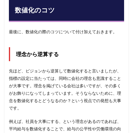
数値化のコツ
最後に、数値化の際のコツについて付け加えておきます。
理念から逆算する
先ほど、ビジョンから逆算して数値化すると言いましたが、
指標の設定に当たっては、同時に会社の理念も意識すること
が大事です。理念を掲げている会社は多いですが、その多く
がお飾りになってしまっています。そうならないために、理
念を数値化するとどうなるのか？という視点での発想も大事
です。
例えば、社員を大事にする、という理念があるのであれば、
平均給与を数値化することで、給与の公平性や労働環境の向