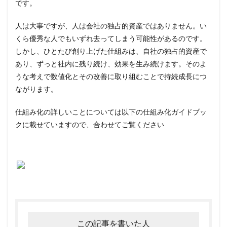
です。
人は大事ですが、人は会社の独占的資産ではありません。い
くら優秀な人でもいずれ去ってしまう可能性があるのです。
しかし、ひとたび創り上げた仕組みは、自社の独占的資産で
あり、ずっと社内に残り続け、効果を生み続けます。そのよ
うな考えで数値化とその改善に取り組むことで持続成長につ
ながります。
仕組み化の詳しいことについては以下の仕組み化ガイドブッ
クに載せていますので、合わせてご覧ください
この記事を書いた人