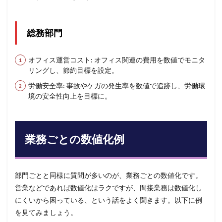
総務部門
オフィス運営コスト: オフィス関連の費用を数値でモニタ
リングし、節約目標を設定。
労働安全率: 事故やケガの発生率を数値で追跡し、労働環
境の安全性向上を目標に。
業務ごとの数値化例
部門ごとと同様に質問が多いのが、業務ごとの数値化です。
営業などであれば数値化はラクですが、間接業務は数値化し
にくいから困っている、という話をよく聞きます。以下に例
を見てみましょう。