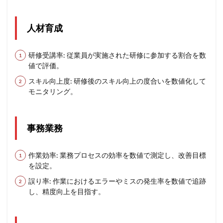
人材育成
研修受講率: 従業員が実施された研修に参加する割合を数
値で評価。
スキル向上度: 研修後のスキル向上の度合いを数値化して
モニタリング。
事務業務
作業効率: 業務プロセスの効率を数値で測定し、改善目標
を設定。
誤り率: 作業におけるエラーやミスの発生率を数値で追跡
し、精度向上を目指す。