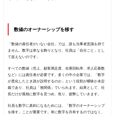
数値のオーナーシップを移す
「数値の責任者がいない会社」では、誰も当事者意識を持て
ません。数字は単なる飾りとなり、社員は「自分ごと」とし
て捉えないのです。
すべての数値（売上、顧客満足度、在庫回転率、求人応募数
など）には責任者が必要です。多くの中小企業では、「数字
が悪化したとき誰が説明するのか」という役割が曖昧か未定
義であり、社員は「無関係」でいられます。結果として、社
長だけが孤独に数字を見つめ、焦り、疲弊していきます。
社員も数字に真剣になるためには、「数字のオーナーシップ
を移す」ことが重要です。単に数字を共有するのではなく、