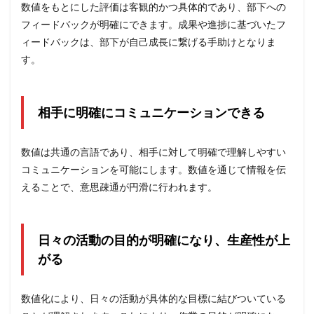
数値をもとにした評価は客観的かつ具体的であり、部下への
フィードバックが明確にできます。成果や進捗に基づいたフ
ィードバックは、部下が自己成長に繋げる手助けとなりま
す。
相手に明確にコミュニケーションできる
数値は共通の言語であり、相手に対して明確で理解しやすい
コミュニケーションを可能にします。数値を通じて情報を伝
えることで、意思疎通が円滑に行われます。
日々の活動の目的が明確になり、生産性が上
がる
数値化により、日々の活動が具体的な目標に結びついている