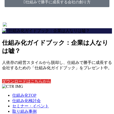
仕組みで勝手に成長する会社の創り方
仕組み化ガイドブック：企業は人なり
は嘘？
人依存の経営スタイルから脱却し、仕組みで勝手に成長する
会社するための「仕組み化ガイドブック」をプレゼント中。
ダウンロードはこちらから
仕組み化TOP
仕組み化検討会
セミナー・イベント
取り組み事例