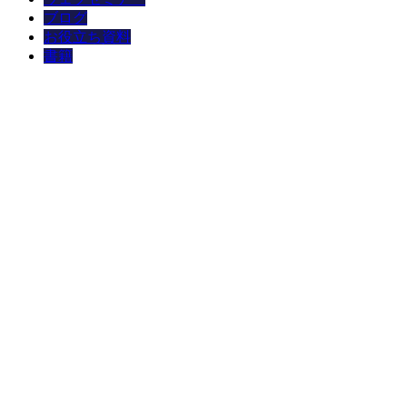
ブログ
お役立ち資料
書籍