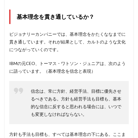
基本理念を貫き通しているか？
ビジョナリーカンパニーでは、基本理念をかたくななまでに
貫き通しています。それが結果として、カルトのような文化
につながっていくのです。
IBMの元CEO、トーマス・ワトソン・ジュニアは、次のよう
に語っています。（基本理念を信念と表現）
信念は、常に方針、経営手法、目標に優先させ
るべきである。方針も経営手法も目標も、基本
的な信念に反すると思われる場合には、いつで
も変更しなければならない。
方針も手法も目標も、すべては基本理念の下にある。ここま