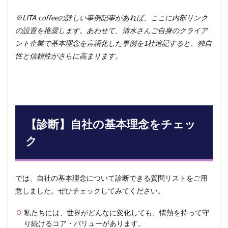
※LITA coffeeの詳しい事例記事があれば、ここに内部リンク
の設置を推奨します。あわせて、清水さんご自身のクライア
ント企業で基本理念を言語化した事例を1社追記すると、独自
性と信頼性がさらに高まります。
【診断】自社の基本理念をチェッ
ク
では、自社の基本理念について診断できる質問リストをご用
意しました。ぜひチェックしてみてください。
私たちには、世界がどんなに変化しても、情熱を持って守
り続けるコア・バリューがあります。