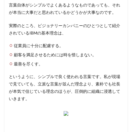
言葉自体がシンプルでよくあるようなものであっても、それ
が本当に大事だと思われているかどうかが大事なのです。
実際のところ、ビジョナリーカンパニーのひとつとして紹介
されているIBMの基本理念は、
従業員に十分に配慮する。
顧客を満足させるためには時を惜しまない。
最善を尽くす。
というように、シンプルで良く使われる言葉です。私が現場
で見ていても、立派な言葉が並んだ理念より、素朴でも社長
が本気で信じている理念のほうが、圧倒的に組織に浸透して
いきます。