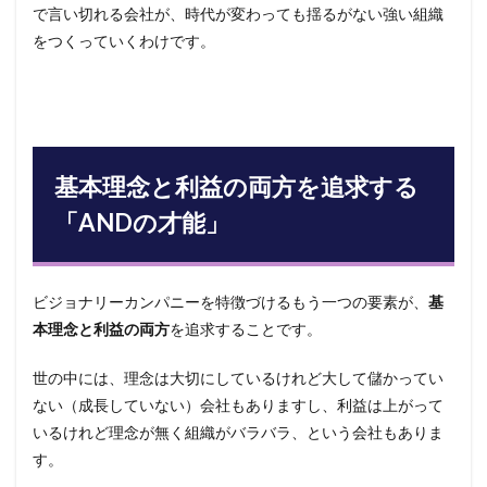
で言い切れる会社が、時代が変わっても揺るがない強い組織
をつくっていくわけです。
基本理念と利益の両方を追求する
「ANDの才能」
ビジョナリーカンパニーを特徴づけるもう一つの要素が、
基
本理念と利益の両方
を追求することです。
世の中には、理念は大切にしているけれど大して儲かってい
ない（成長していない）会社もありますし、利益は上がって
いるけれど理念が無く組織がバラバラ、という会社もありま
す。