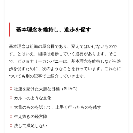
基本理念を維持し、進歩を促す
基本理念は組織の屋台骨であり、変えてはいけないもので
す。とはいえ、組織は進歩していく必要があります。そこ
で、ビジョナリーカンパニーは、基本理念を維持しながら進
歩を促すために、次のようなことを行っています。これらに
ついても別の記事でご紹介していきます。
社運を賭けた大胆な目標（BHAG）
カルトのような文化
大量のものを試して、上手く行ったものを残す
生え抜きの経営陣
決して満足しない