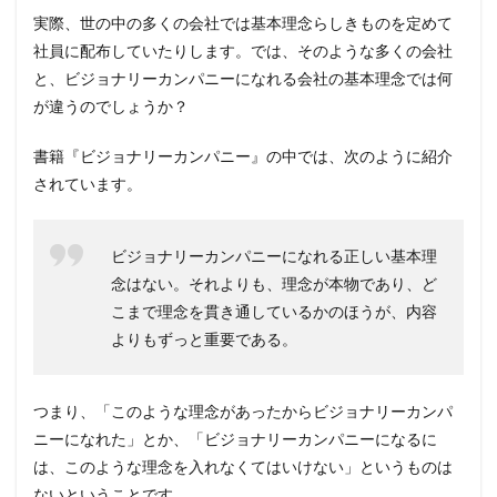
実際、世の中の多くの会社では基本理念らしきものを定めて
社員に配布していたりします。では、そのような多くの会社
と、ビジョナリーカンパニーになれる会社の基本理念では何
が違うのでしょうか？
書籍『ビジョナリーカンパニー』の中では、次のように紹介
されています。
ビジョナリーカンパニーになれる正しい基本理
念はない。それよりも、理念が本物であり、ど
こまで理念を貫き通しているかのほうが、内容
よりもずっと重要である。
つまり、「このような理念があったからビジョナリーカンパ
ニーになれた」とか、「ビジョナリーカンパニーになるに
は、このような理念を入れなくてはいけない」というものは
ないということです。