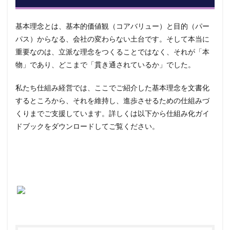
基本理念とは、基本的価値観（コアバリュー）と目的（パー
パス）からなる、会社の変わらない土台です。そして本当に
重要なのは、立派な理念をつくることではなく、それが「本
物」であり、どこまで「貫き通されているか」でした。
私たち仕組み経営では、ここでご紹介した基本理念を文書化
するところから、それを維持し、進歩させるための仕組みづ
くりまでご支援しています。詳しくは以下から仕組み化ガイ
ドブックをダウンロードしてご覧ください。