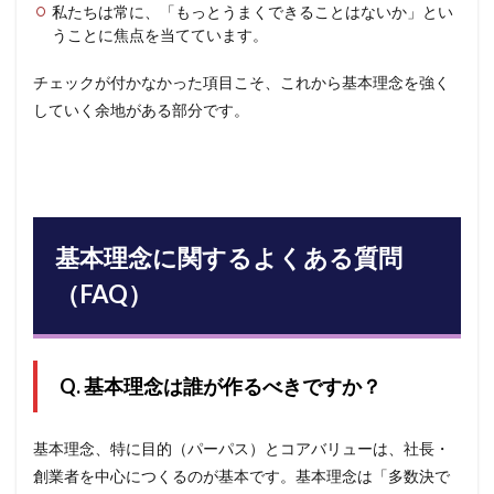
私たちは常に、「もっとうまくできることはないか」とい
うことに焦点を当てています。
チェックが付かなかった項目こそ、これから基本理念を強く
していく余地がある部分です。
基本理念に関するよくある質問
（FAQ）
Q. 基本理念は誰が作るべきですか？
基本理念、特に目的（パーパス）とコアバリューは、社長・
創業者を中心につくるのが基本です。基本理念は「多数決で