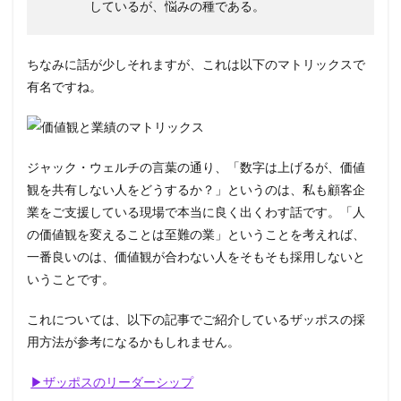
しているが、悩みの種である。
ちなみに話が少しそれますが、これは以下のマトリックスで
有名ですね。
ジャック・ウェルチの言葉の通り、「数字は上げるが、価値
観を共有しない人をどうするか？」というのは、私も顧客企
業をご支援している現場で本当に良く出くわす話です。「人
の価値観を変えることは至難の業」ということを考えれば、
一番良いのは、価値観が合わない人をそもそも採用しないと
いうことです。
これについては、以下の記事でご紹介しているザッポスの採
用方法が参考になるかもしれません。
▶ザッポスのリーダーシップ