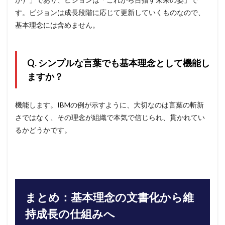
す。ビジョンは成長段階に応じて更新していくものなので、
基本理念には含めません。
Q. シンプルな言葉でも基本理念として機能し
ますか？
機能します。IBMの例が示すように、大切なのは言葉の斬新
さではなく、その理念が組織で本気で信じられ、貫かれてい
るかどうかです。
まとめ：基本理念の文書化から維
持成長の仕組みへ