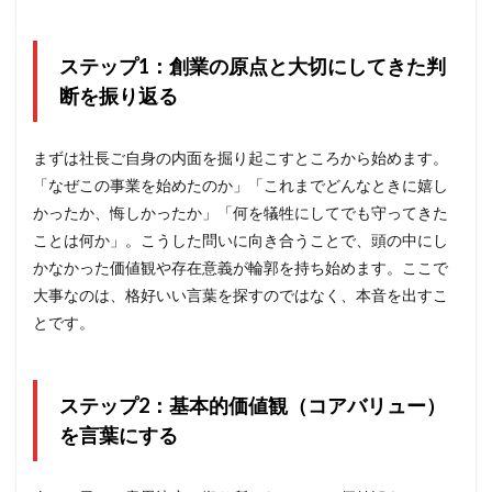
ステップ1：創業の原点と大切にしてきた判
断を振り返る
まずは社長ご自身の内面を掘り起こすところから始めます。
「なぜこの事業を始めたのか」「これまでどんなときに嬉し
かったか、悔しかったか」「何を犠牲にしてでも守ってきた
ことは何か」。こうした問いに向き合うことで、頭の中にし
かなかった価値観や存在意義が輪郭を持ち始めます。ここで
大事なのは、格好いい言葉を探すのではなく、本音を出すこ
とです。
ステップ2：基本的価値観（コアバリュー）
を言葉にする