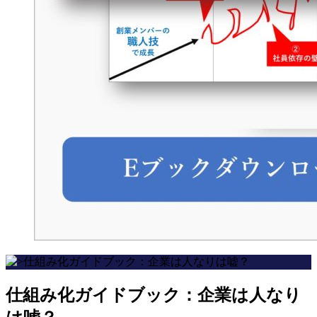
仕組み化ガイドブック：企業は人なり