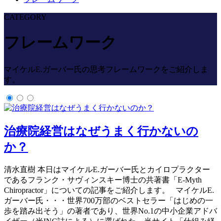
CATEGORY
フレームワーク
マイケルE.ガーバー氏の思考フレームワークをご紹介しま
す。
治療院経営はなぜうまく行かないの
か？
清水直樹 本日はマイケルE.ガーバー氏とカイロプラクター
であるフランク・サヴィンスキー博士の共著書「E-Myth
Chiropractor」についての記事をご紹介します。 マイケルE.
ガーバー氏・・・世界700万部のベストセラー「はじめの一
歩を踏み出そう」の著者であり、世界No.1の中小企業アドバ