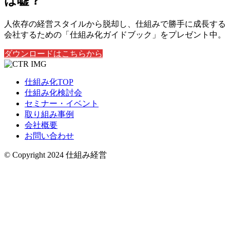
は嘘？
人依存の経営スタイルから脱却し、仕組みで勝手に成長する
会社するための「仕組み化ガイドブック」をプレゼント中。
ダウンロードはこちらから
仕組み化TOP
仕組み化検討会
セミナー・イベント
取り組み事例
会社概要
お問い合わせ
© Copyright 2024 仕組み経営