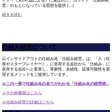
イザー（米INC誌による）に選ばれた。当サイト「仕組み経
営」のもとになっている思想を提供 […]
続きを読む
仕組み経営について
「仕組み経営」は、「人（社
長やスタープレイヤー）」に依存する会社から「仕組み」に
依存する会社へと変革し、革新性、永続性、拡張可能性を実
現するメソッドをご提供しています。
≫この一冊で仕組み化の全てがわかる「仕組み化の経営術」
≫その他書籍はこちら
≫仕組み経営の詳細はこちら