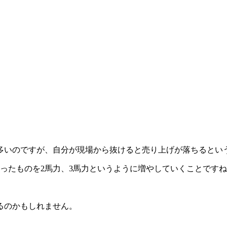
多いのですが、自分が現場から抜けると売り上げが落ちるとい
ったものを2馬力、3馬力というように増やしていくことです
るのかもしれません。