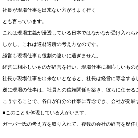
社長が現場仕事を出来ない方がうまく行く
とも言っています。
これは現場主義が浸透している日本ではなかなか受け入れら
しかし、これは適材適所の考え方なのです。
経営も現場仕事も役割の違いに過ぎません。
経営に相応しいものが経営を行い、現場仕事に相応しいもの
社長が現場仕事を出来ないとなると、社長は経営に専念する
逆に現場の仕事は、社員との信頼関係を築き、彼らに任せる
こうすることで、各自が自分の仕事に専念でき、会社が発展
■このことを体現している人がいます。
ガーバー氏の考え方を取り入れて、複数の会社の経営を歴任