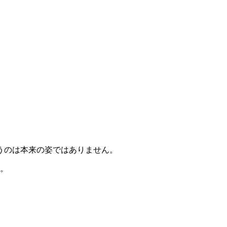
うのは本来の姿ではありません。
ね。