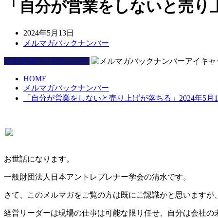
「自分が営業をしないと売り上げ
2024年5月13日
メルマガバックナンバー
メルマガバックナンバー
HOME
メルマガバックナンバー
「自分が営業をしないと売り上げが落ちる」2024年5月1
お世話になります。
一般財団法人日本アントレプレナー学会の清水です。
さて、このメルマガをご覧の方は既にご認識かと思いますが
経営リーダーは現場の仕事は可能な限り任せ、自分は会社の