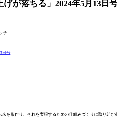
が落ちる」2024年5月13日
3日号
、
未来を形作り、それを実現するための仕組みづくりに取り組む