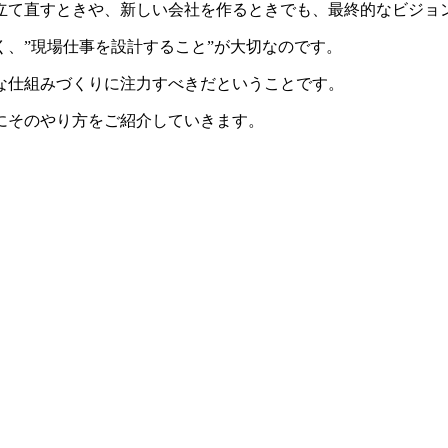
立て直すときや、新しい会社を作るときでも、最終的なビジョ
、”現場仕事を設計すること”が大切なのです。
な仕組みづくりに注力すべきだということです。
にそのやり方をご紹介していきます。