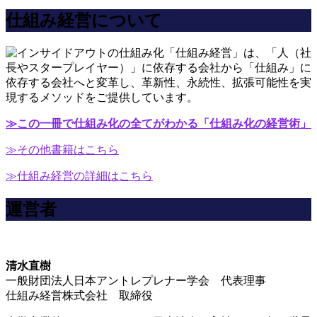
仕組み経営について
「仕組み経営」は、「人（社
長やスタープレイヤー）」に依存する会社から「仕組み」に
依存する会社へと変革し、革新性、永続性、拡張可能性を実
現するメソッドをご提供しています。
≫この一冊で仕組み化の全てがわかる「仕組み化の経営術」
≫その他書籍はこちら
≫仕組み経営の詳細はこちら
運営者
清水直樹
一般財団法人日本アントレプレナー学会 代表理事
仕組み経営株式会社 取締役