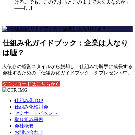
ける。でも、この先ずっとこのままで大丈夫なのか」
——[…]
仕組み化ガイドブック：企業は人なり
は嘘？
人依存の経営スタイルから脱却し、仕組みで勝手に成長する
会社するための「仕組み化ガイドブック」をプレゼント中。
ダウンロードはこちらから
仕組み化TOP
仕組み化検討会
セミナー・イベント
取り組み事例
会社概要
お問い合わせ