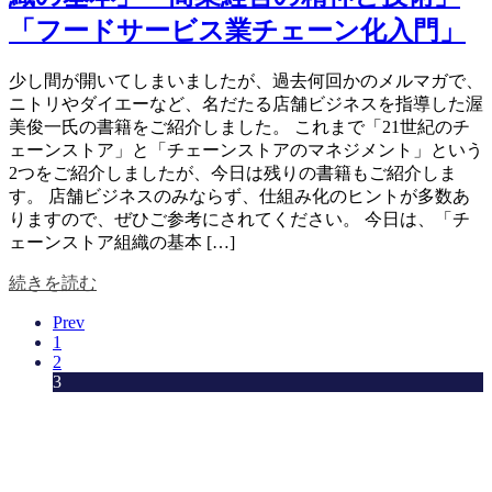
「フードサービス業チェーン化入門」
少し間が開いてしまいましたが、過去何回かのメルマガで、
ニトリやダイエーなど、名だたる店舗ビジネスを指導した渥
美俊一氏の書籍をご紹介しました。 これまで「21世紀のチ
ェーンストア」と「チェーンストアのマネジメント」という
2つをご紹介しましたが、今日は残りの書籍もご紹介しま
す。 店舗ビジネスのみならず、仕組み化のヒントが多数あ
りますので、ぜひご参考にされてください。 今日は、「チ
ェーンストア組織の基本 […]
続きを読む
Prev
1
2
3