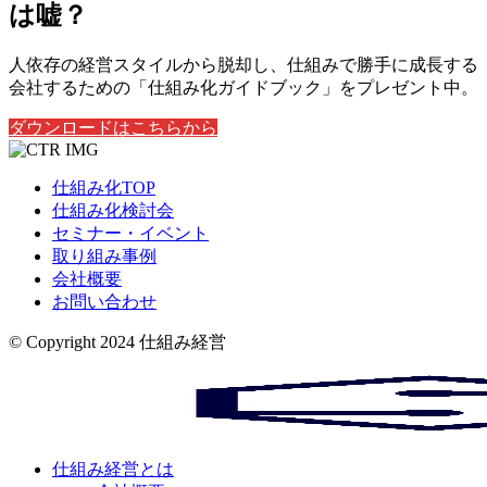
は嘘？
人依存の経営スタイルから脱却し、仕組みで勝手に成長する
会社するための「仕組み化ガイドブック」をプレゼント中。
ダウンロードはこちらから
仕組み化TOP
仕組み化検討会
セミナー・イベント
取り組み事例
会社概要
お問い合わせ
© Copyright 2024 仕組み経営
仕組み経営とは