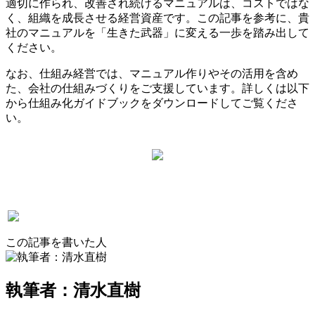
適切に作られ、改善され続けるマニュアルは、コストではな
く、組織を成長させる経営資産です。この記事を参考に、貴
社のマニュアルを「生きた武器」に変える一歩を踏み出して
ください。
なお、仕組み経営では、マニュアル作りやその活用を含め
た、会社の仕組みづくりをご支援しています。詳しくは以下
から仕組み化ガイドブックをダウンロードしてご覧くださ
い。
この記事を書いた人
執筆者：清水直樹