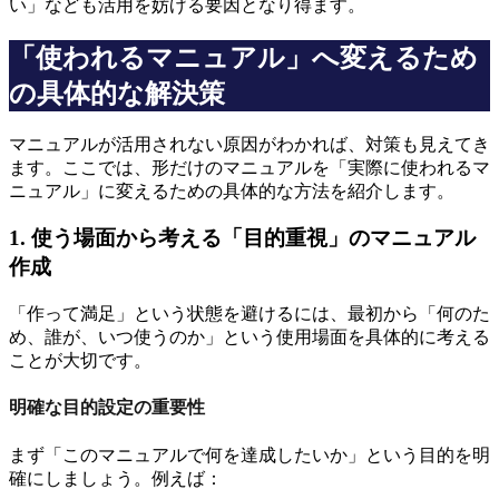
い」なども活用を妨げる要因となり得ます。
「使われるマニュアル」へ変えるため
の具体的な解決策
マニュアルが活用されない原因がわかれば、対策も見えてき
ます。ここでは、形だけのマニュアルを「実際に使われるマ
ニュアル」に変えるための具体的な方法を紹介します。
1. 使う場面から考える「目的重視」のマニュアル
作成
「作って満足」という状態を避けるには、最初から「何のた
め、誰が、いつ使うのか」という使用場面を具体的に考える
ことが大切です。
明確な目的設定の重要性
まず「このマニュアルで何を達成したいか」という目的を明
確にしましょう。例えば：