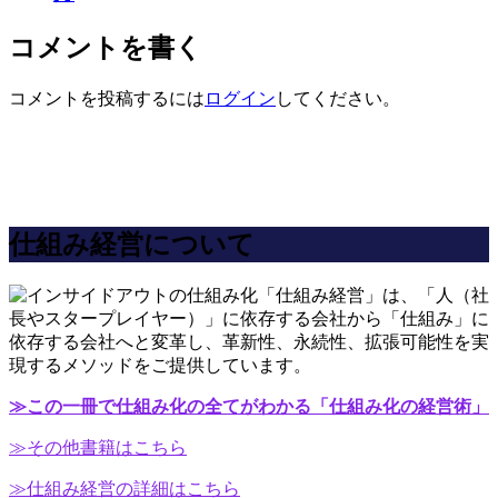
コメントを書く
コメントを投稿するには
ログイン
してください。
仕組み経営について
「仕組み経営」は、「人（社
長やスタープレイヤー）」に依存する会社から「仕組み」に
依存する会社へと変革し、革新性、永続性、拡張可能性を実
現するメソッドをご提供しています。
≫この一冊で仕組み化の全てがわかる「仕組み化の経営術」
≫その他書籍はこちら
≫仕組み経営の詳細はこちら