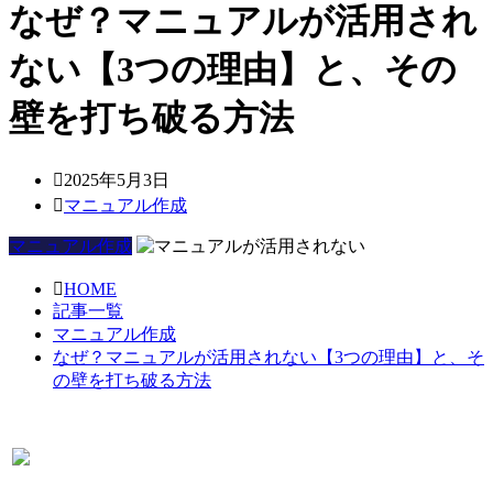
なぜ？マニュアルが活用され
ない【3つの理由】と、その
壁を打ち破る方法
2025年5月3日
マニュアル作成
マニュアル作成
HOME
記事一覧
マニュアル作成
なぜ？マニュアルが活用されない【3つの理由】と、そ
の壁を打ち破る方法