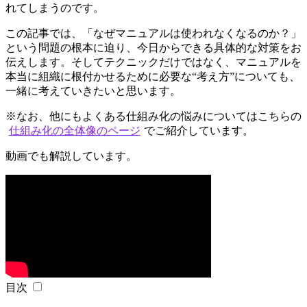
れてしまうのです。
この記事では、「なぜマニュアルは使われなくなるのか？」
という問題の根本に迫り、今日からできる具体的な対策をお
伝えします。そしてテクニックだけではなく、マニュアルを
本当に組織に根付かせるために必要な“考え方”についても、
一緒に考えていきたいと思います。
※なお、他にもよくある仕組み化の悩みについてはこちらの
仕組み化の全体像のページ
でご紹介しています。
動画でも解説しています。
目次