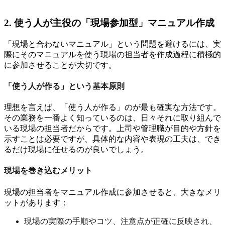
2. 使う人が主役の「現場参加型」マニュアル作成
「現場と合わないマニュアル」という問題を避けるには、実
際にそのマニュアルを使う現場の担当者を作成過程に積極的
に参加させることが大切です。
「使う人が作る」という基本原則
理想を言えば、「使う人が作る」のが最も確実な方法です。
その業務を一番よく知っているのは、日々それに取り組んで
いる現場の担当者だからです。上司や管理職が目的や方針を
示すことは必要ですが、具体的な内容や表現の工夫は、でき
るだけ現場に任せるのが良いでしょう。
現場を巻き込むメリット
現場の担当者をマニュアル作成に参加させると、大きなメリ
ットがあります：
現場の実際の手順やコツ、注意点が正確に反映され、