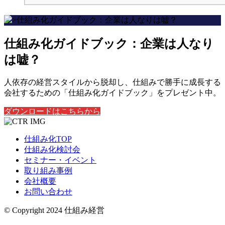
仕組み化ガイドブック：企業は人なり
は嘘？
人依存の経営スタイルから脱却し、仕組みで勝手に成長する
会社するための「仕組み化ガイドブック」をプレゼント中。
ダウンロードはこちらから
仕組み化TOP
仕組み化検討会
セミナー・イベント
取り組み事例
会社概要
お問い合わせ
© Copyright 2024 仕組み経営