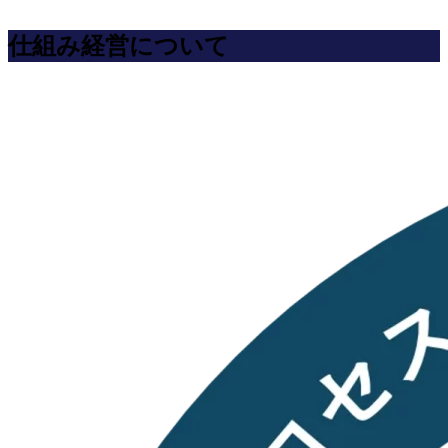
仕組み経営について