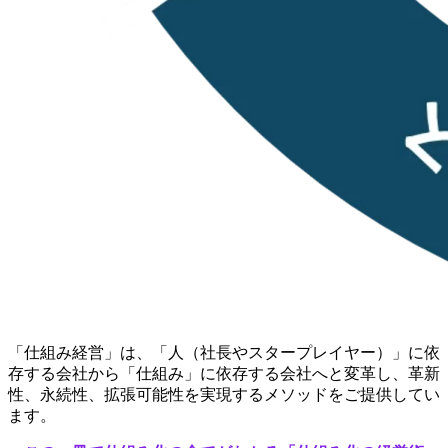
「仕組み経営」は、「人（社長やスタープレイヤー）」に依
存する会社から「仕組み」に依存する会社へと変革し、革新
性、永続性、拡張可能性を実現するメソッドをご提供してい
ます。