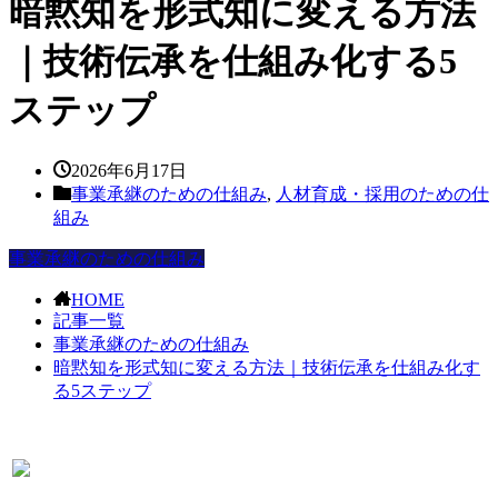
暗黙知を形式知に変える方法
｜技術伝承を仕組み化する5
ステップ
2026年6月17日
事業承継のための仕組み
,
人材育成・採用のための仕
組み
事業承継のための仕組み
HOME
記事一覧
事業承継のための仕組み
暗黙知を形式知に変える方法｜技術伝承を仕組み化す
る5ステップ