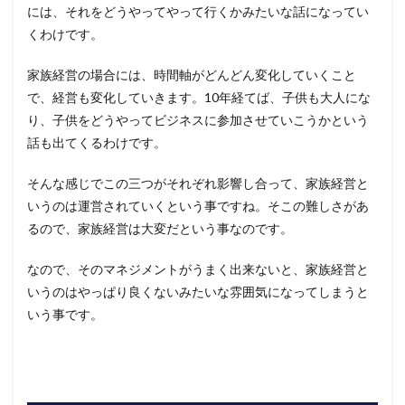
には、それをどうやってやって行くかみたいな話になってい
くわけです。
家族経営の場合には、時間軸がどんどん変化していくこと
で、経営も変化していきます。10年経てば、子供も大人にな
り、子供をどうやってビジネスに参加させていこうかという
話も出てくるわけです。
そんな感じでこの三つがそれぞれ影響し合って、家族経営と
いうのは運営されていくという事ですね。そこの難しさがあ
るので、家族経営は大変だという事なのです。
なので、そのマネジメントがうまく出来ないと、家族経営と
いうのはやっぱり良くないみたいな雰囲気になってしまうと
いう事です。