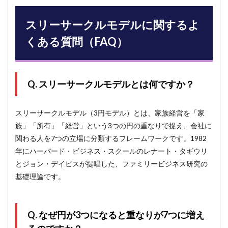
スリーサークルモデルに関するよ
くある質問（FAQ）
Q. スリーサークルモデルとは何ですか？
スリーサークルモデル（3円モデル）とは、家族経営を「家
族」「所有」「経営」という3つの円の重なりで捉え、会社に
関わる人を7つの立場に分類するフレームワークです。1982
年にハーバード・ビジネス・スクールのレナート・タギウリ
とジョン・デイビスが提唱した、ファミリービジネス研究の
基礎理論です。
Q. なぜ円が3つになると重なりが7つに増え