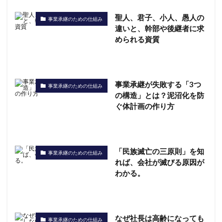
聖人、君子、小人、愚人の
事業承継のための仕組み
違いと、幹部や後継者に求
められる資質
事業承継が失敗する「3つ
事業承継のための仕組み
の構造」とは？泥沼化を防
ぐ体計画の作り方
「民族滅亡の三原則」を知
事業承継のための仕組み
れば、会社が滅びる原因が
わかる。
なぜ社長は高齢になっても
事業承継のための仕組み