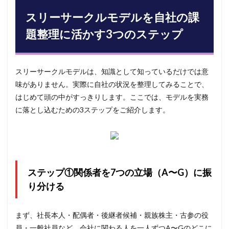
スリーサークルモデルを自社の課
題整理に活かす3つのステップ
スリーサークルモデルは、知識として知っているだけでは意
味がありません。実際に自社の状況を整理してみることで、
はじめて頭の中がすっきりします。ここでは、モデルを実務
に落とし込むための3ステップをご紹介します。
ステップ①関係者を7つの立場（A〜G）に振
り分ける
まず、社長本人・配偶者・後継者候補・親族株主・古参の役
員・一般社員など、会社に関わる人を一人ずつA〜Gのどこに