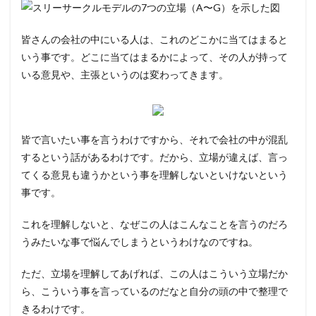
皆さんの会社の中にいる人は、これのどこかに当てはまると
いう事です。どこに当てはまるかによって、その人が持って
いる意見や、主張というのは変わってきます。
皆で言いたい事を言うわけですから、それで会社の中が混乱
するという話があるわけです。だから、立場が違えば、言っ
てくる意見も違うかという事を理解しないといけないという
事です。
これを理解しないと、なぜこの人はこんなことを言うのだろ
うみたいな事で悩んでしまうというわけなのですね。
ただ、立場を理解してあげれば、この人はこういう立場だか
ら、こういう事を言っているのだなと自分の頭の中で整理で
きるわけです。