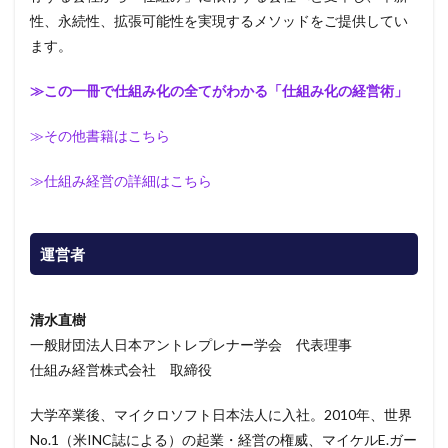
性、永続性、拡張可能性を実現するメソッドをご提供してい
ます。
≫この一冊で仕組み化の全てがわかる「仕組み化の経営術」
≫その他書籍はこちら
≫仕組み経営の詳細はこちら
運営者
清水直樹
一般財団法人日本アントレプレナー学会 代表理事
仕組み経営株式会社 取締役
大学卒業後、マイクロソフト日本法人に入社。2010年、世界
No.1（米INC誌による）の起業・経営の権威、マイケルE.ガー