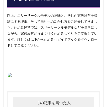
以上、スリーサークルモデルの意味と、それが家族経営を複
雑にする理由、そして自社への活かし方をご紹介してきまし
た。仕組み経営では、スリーサークルモデルなどを参考にし
ながら、家族経営がうまく行く仕組みづくりをご支援してい
ます。詳しくは以下から仕組み化ガイドブックをダウンロー
ドしてご覧ください。
この記事を書いた人