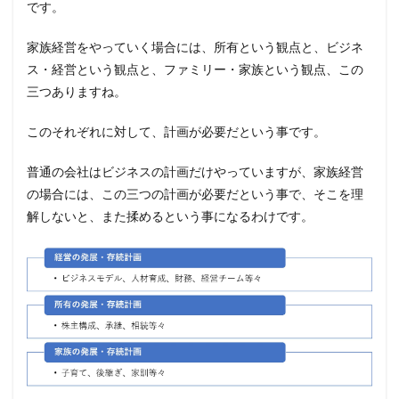
です。
家族経営をやっていく場合には、所有という観点と、ビジネ
ス・経営という観点と、ファミリー・家族という観点、この
三つありますね。
このそれぞれに対して、計画が必要だという事です。
普通の会社はビジネスの計画だけやっていますが、家族経営
の場合には、この三つの計画が必要だという事で、そこを理
解しないと、また揉めるという事になるわけです。