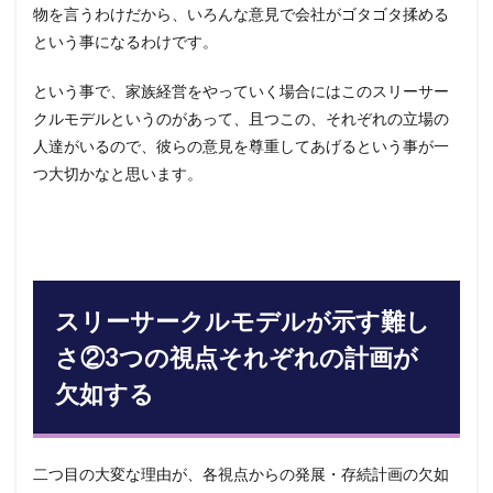
物を言うわけだから、いろんな意見で会社がゴタゴタ揉める
という事になるわけです。
という事で、家族経営をやっていく場合にはこのスリーサー
クルモデルというのがあって、且つこの、それぞれの立場の
人達がいるので、彼らの意見を尊重してあげるという事が一
つ大切かなと思います。
スリーサークルモデルが示す難し
さ②3つの視点それぞれの計画が
欠如する
二つ目の大変な理由が、各視点からの発展・存続計画の欠如