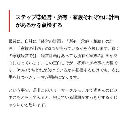
ステップ③経営・所有・家族それぞれに計画
があるかを点検する
最後に、自社に「経営の計画」「所有（承継・相続）の計
画」「家族の計画」の3つが揃っているかを点検します。多く
の家族経営では、経営計画はあっても所有や家族の計画が空
白になっています。この空白こそが、将来の揉め事の火種で
す。3つのうちどれが欠けているかを把握するだけでも、次に
手を打つべきテーマが明確になります。
という事で、是非このスリーサークルモデルで皆さんのビジ
ネスをとらえてみると、抱えている課題がすっきりするんじ
ゃないかと思います。