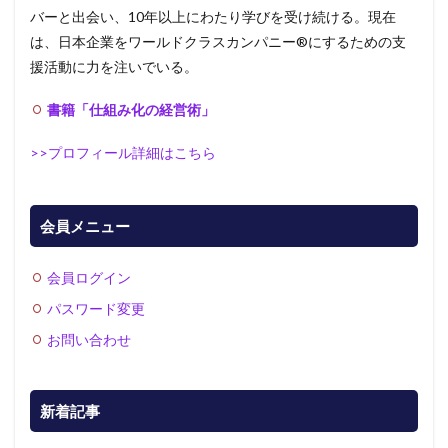
バーと出会い、10年以上にわたり学びを受け続ける。現在
は、日本企業をワールドクラスカンパニー®にするための支
援活動に力を注いでいる。
書籍「仕組み化の経営術」
>>プロフィール詳細はこちら
会員メニュー
会員ログイン
パスワード変更
お問い合わせ
新着記事