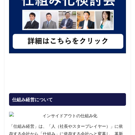
仕組み経営について
「仕組み経営」は、「人（社長やスタープレイヤー）」に依
存する会社から「仕組み」に依存する会社へと変革し、革新