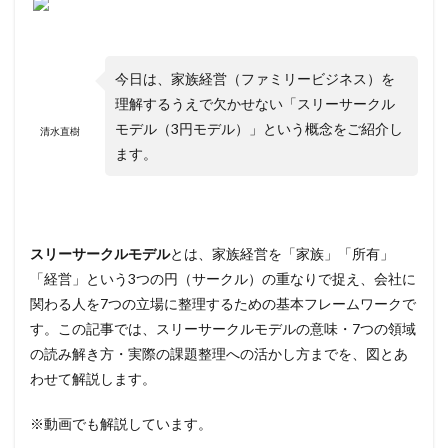
今日は、家族経営（ファミリービジネス）を
理解するうえで欠かせない「スリーサークル
モデル（3円モデル）」という概念をご紹介し
清水直樹
ます。
スリーサークルモデル
とは、家族経営を「家族」「所有」
「経営」という3つの円（サークル）の重なりで捉え、会社に
関わる人を7つの立場に整理するための基本フレームワークで
す。この記事では、スリーサークルモデルの意味・7つの領域
の読み解き方・実際の課題整理への活かし方までを、図とあ
わせて解説します。
※動画でも解説しています。