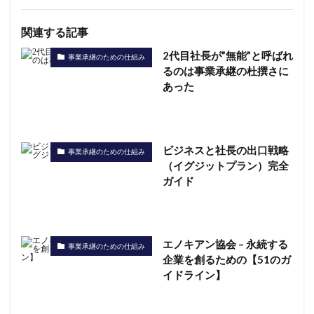
関連する記事
2代目社長が”無能”と呼ばれ
事業承継のための仕組み
るのは事業承継の杜撰さに
あった
ビジネスと社長の出口戦略
事業承継のための仕組み
（イグジットプラン）完全
ガイド
エノキアン協会 – 永続する
事業承継のための仕組み
企業を創るための【51のガ
イドライン】