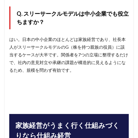
Q. スリーサークルモデルは中小企業でも役立
ちますか？
はい。日本の中小企業のほとんどは家族経営であり、社長本
人がスリーサークルモデルのG（株を持つ親族の役員）に該
当するケースが大半です。関係者を7つの立場に整理するだけ
で、社内の意見対立や承継の課題が構造的に見えるようにな
るため、規模を問わず有効です。
家族経営がうまく行く仕組みづく
りなら仕組み経営