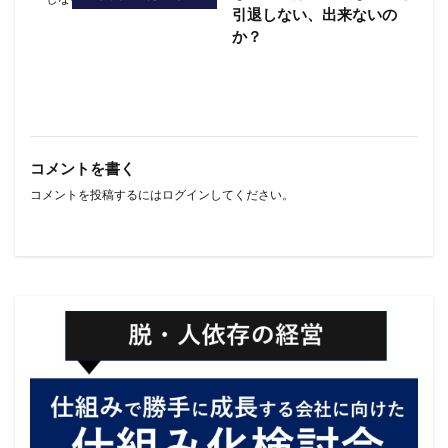
引退しない、出来ないの
か？
コメントを書く
コメントを投稿するには
ログイン
してください。