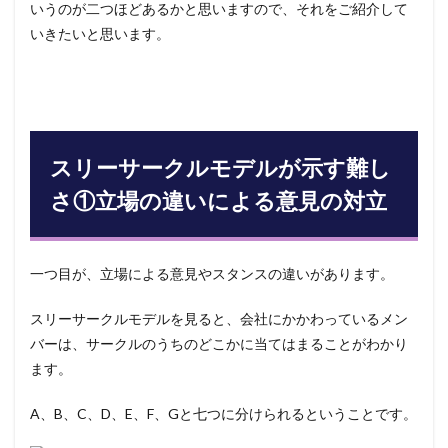
いうのが二つほどあるかと思いますので、それをご紹介して
いきたいと思います。
スリーサークルモデルが示す難し
さ①立場の違いによる意見の対立
一つ目が、立場による意見やスタンスの違いがあります。
スリーサークルモデルを見ると、会社にかかわっているメン
バーは、サークルのうちのどこかに当てはまることがわかり
ます。
A、B、C、D、E、F、Gと七つに分けられるということです。