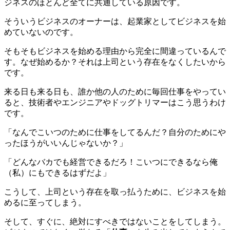
ジネスのほとんど全てに共通している原因です。
そういうビジネスのオーナーは、起業家としてビジネスを始
めていないのです。
そもそもビジネスを始める理由から完全に間違っているんで
す。なぜ始めるか？それは上司という存在をなくしたいから
です。
来る日も来る日も、誰か他の人のために毎回仕事をやってい
ると、技術者やエンジニアやドッグトリマーはこう思うわけ
です。
「なんでこいつのために仕事をしてるんだ？自分のためにや
ったほうがいいんじゃないか？」
「どんなバカでも経営できるだろ！こいつにできるなら俺
（私）にもできるはずだよ」
こうして、上司という存在を取っ払うために、ビジネスを始
めるに至ってしまう。
そして、すぐに、絶対にすべきではないことをしてしまう。