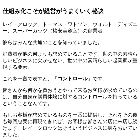
仕組み化こそが経営がうまくいく秘訣
レイ・クロック、トーマス・ワトソン、ウォルト・ディズニ
ー、スーパーカッツ（格安美容室）の創業者。
彼らはみんな共通のことを知っていました。
消費者が他の何よりも求めていることです。世の中の素晴ら
しいビジネスに欠かせない、世の中の素晴らしい起業家が重
視する要素。
これを一言で表すと、「
コントロール
」です。
皆さんから何かを買おうとやって来るお客様が求めているの
は、自分自身が購買体験に対するコントロールを持っている
ということなんです。
もしお客様が求めているものを一番に提供し、それをその後
も毎回忠実に再現できれば、お客様は皆さんの店に来店し続
けます。レイ・クロックはそういうビジネスに身をおいてい
ました。