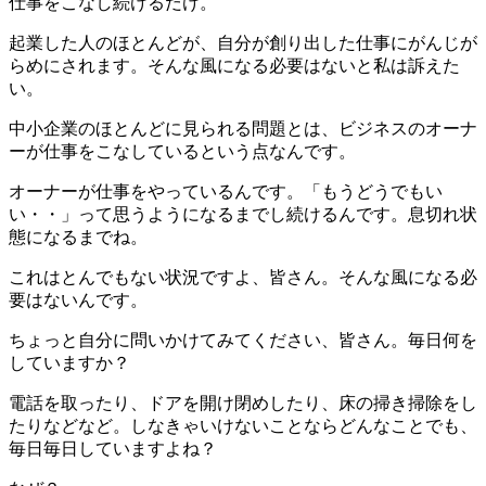
仕事をこなし続けるだけ。
起業した人のほとんどが、自分が創り出した仕事にがんじが
らめにされます。そんな風になる必要はないと私は訴えた
い。
中小企業のほとんどに見られる問題とは、ビジネスのオーナ
ーが仕事をこなしているという点なんです。
オーナーが仕事をやっているんです。「もうどうでもい
い・・」って思うようになるまでし続けるんです。息切れ状
態になるまでね。
これはとんでもない状況ですよ、皆さん。そんな風になる必
要はないんです。
ちょっと自分に問いかけてみてください、皆さん。毎日何を
していますか？
電話を取ったり、ドアを開け閉めしたり、床の掃き掃除をし
たりなどなど。しなきゃいけないことならどんなことでも、
毎日毎日していますよね？