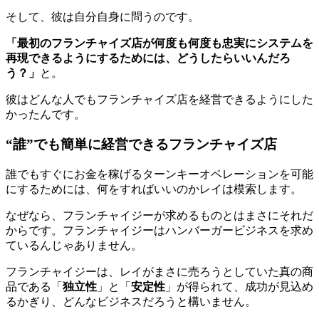
そして、彼は自分自身に問うのです。
「最初のフランチャイズ店が何度も何度も忠実にシステムを
再現できるようにするためには、どうしたらいいんだろ
う？」
と。
彼はどんな人でもフランチャイズ店を経営できるようにした
かったんです。
“誰”でも簡単に経営できるフランチャイズ店
誰でもすぐにお金を稼げるターンキーオペレーションを可能
にするためには、何をすればいいのかレイは模索します。
なぜなら、フランチャイジーが求めるものとはまさにそれだ
からです。フランチャイジーはハンバーガービジネスを求め
ているんじゃありません。
フランチャイジーは、レイがまさに売ろうとしていた真の商
品である「
独立性
」と「
安定性
」が得られて、成功が見込め
るかぎり、どんなビジネスだろうと構いません。