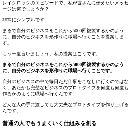
レイクロックのエピソードで、私が皆さんに伝えたいメッセ
ージは何でしょうか？
非常にシンプルです。
まるで自分のビジネスをこれから5000回複製するかのよう
に、自分のビジネスを形作りに職場へ行くことを提案しま
す。
もう一度言いましょう、私の提案はこうです。
まるで自分のビジネスをこれから5000回複製するかのよう
に、自分のビジネスを形作りに職場へ行くことです。
自分のビジネスの中で毎日ただ仕事をこなしに行くのではな
く、あたかも完璧なビジネスのプロトタイプを何度も何度も
作るかのように職場へ行くんです。
どんな人の手に渡しても大丈夫なプロトタイプを作り上げる
んです。
普通の人でもうまくいく仕組みを創る