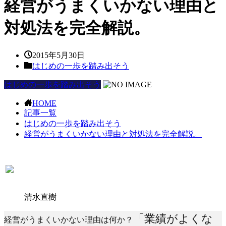
経営がうまくいかない理由と
対処法を完全解説。
2015年5月30日
はじめの一歩を踏み出そう
はじめの一歩を踏み出そう
HOME
記事一覧
はじめの一歩を踏み出そう
経営がうまくいかない理由と対処法を完全解説。
清水直樹
「業績がよくな
経営がうまくいかない理由は何か？