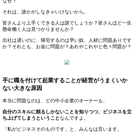
なぜ？
それは、誰かがしなきゃいけないから。
皆さんより上手くできる人は誰でしょうか？皆さんほど一生
懸命働く人は見つかりませんか？
出社は遅いのに、帰宅するのは早い奴。人材に問題ありです
か？それとも、お金に問題が？あれやこれやと色々問題が？
手に職を付けて起業することが経営がうまくいか
ない大きな原因
本当に問題なのは、どの中小企業のオーナーも、
自分のスキルに頼るしかないことを知りつつ、ビジネスを立
ち上げてしまうということ
なんですよ。
「私がビジネスそのものです」と、みんなは言います。