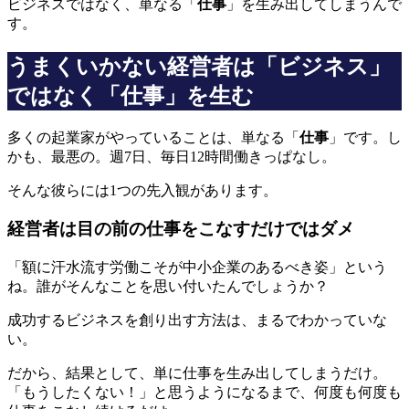
ビジネスではなく、単なる「
仕事
」を生み出してしまうんで
す。
うまくいかない経営者は「ビジネス」
ではなく「仕事」を生む
多くの起業家がやっていることは、単なる「
仕事
」です。し
かも、最悪の。週7日、毎日12時間働きっぱなし。
そんな彼らには1つの先入観があります。
経営者は目の前の仕事をこなすだけではダメ
「額に汗水流す労働こそが中小企業のあるべき姿」という
ね。誰がそんなことを思い付いたんでしょうか？
成功するビジネスを創り出す方法は、まるでわかっていな
い。
だから、結果として、単に仕事を生み出してしまうだけ。
「もうしたくない！」と思うようになるまで、何度も何度も