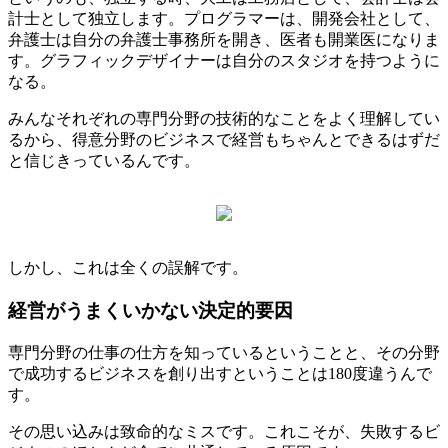
計士として独立します。プログラマーは、開発会社として、
弁護士は自分の弁護士事務所を開き、医者も開業医になりま
す。グラフィックデザイナーは自分のスタジオを持つように
なる。
みんなそれぞれの専門分野の技術的なことをよく理解してい
るから、得意分野のビジネスで経営もちゃんとできるはずだ
と信じきっているんです。
しかし、これは全くの誤解です。
経営がうまくいかない決定的要因
専門分野の仕事の仕方を知っているということと、その分野
で成功するビジネスを創り出すということは180度違うんで
す
。
その思い込みは致命的なミスです。これこそが、失敗するビ