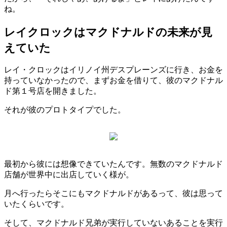
ね。
レイクロックはマクドナルドの未来が見
えていた
レイ・クロックはイリノイ州デスプレーンズに行き、お金を
持っていなかったので、まずお金を借りて、彼のマクドナル
ド第１号店を開きました。
それが彼のプロトタイプでした。
最初から彼には想像できていたんです。無数のマクドナルド
店舗が世界中に出店していく様が。
月へ行ったらそこにもマクドナルドがあるって、彼は思って
いたくらいです。
そして、マクドナルド兄弟が実行していないあることを実行