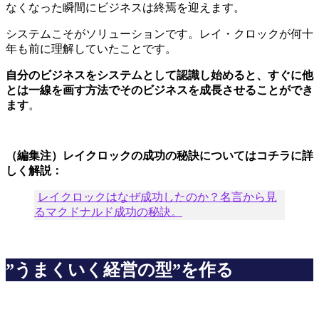
なくなった瞬間にビジネスは終焉を迎えます。
システムこそがソリューションです。レイ・クロックが何十
年も前に理解していたことです。
自分のビジネスをシステムとして認識し始めると、すぐに他
とは一線を画す方法でそのビジネスを成長させることができ
ます
。
（編集注）レイクロックの成功の秘訣についてはコチラに詳
しく解説：
レイクロックはなぜ成功したのか？名言から見
るマクドナルド成功の秘訣。
”うまくいく経営の型”を作る