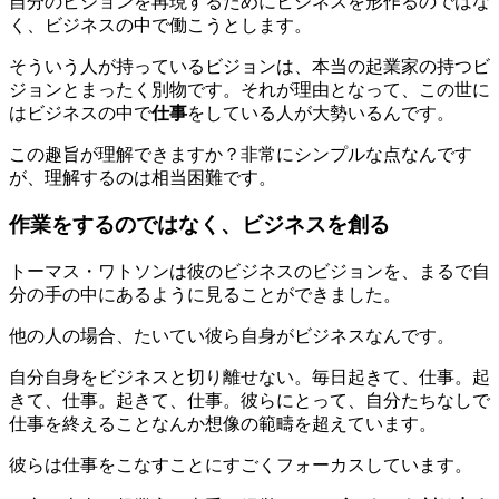
自分のビジョンを再現するためにビジネスを形作るのではな
く、ビジネスの中で働こうとします。
そういう人が持っているビジョンは、本当の起業家の持つビ
ジョンとまったく別物です。それが理由となって、この世に
はビジネスの中で
仕事
をしている人が大勢いるんです。
この趣旨が理解できますか？非常にシンプルな点なんです
が、理解するのは相当困難です。
作業をするのではなく、ビジネスを創る
トーマス・ワトソンは彼のビジネスのビジョンを、まるで自
分の手の中にあるように見ることができました。
他の人の場合、たいてい彼ら自身がビジネスなんです。
自分自身をビジネスと切り離せない。毎日起きて、仕事。起
きて、仕事。起きて、仕事。彼らにとって、自分たちなしで
仕事を終えることなんか想像の範疇を超えています。
彼らは仕事をこなすことにすごくフォーカスしています。