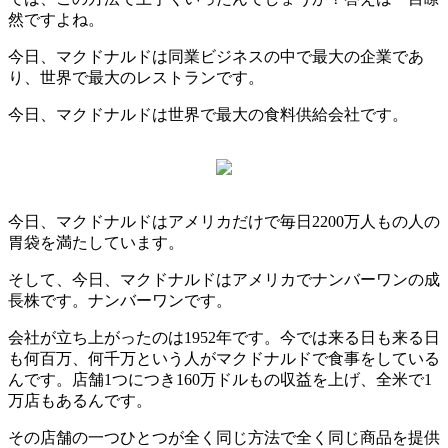
然ですよね。
今日、マクドナルドは同業ビジネスの中で最大の企業であ
り、世界で最大のレストランです。
今日、マクドナルドは世界で最大の食料供給会社です。
今日、マクドナルドはアメリカだけで毎日2200万人もの人の
胃袋を満たしています。
そして、今日、マクドナルドはアメリカでナンバーワンの成
長株です。ナンバーワンです。
会社が立ち上がったのは1952年です。今では来る日も来る日
も何百万、何千万という人がマクドナルドで食事をしている
んです。店舗1つにつき160万ドルもの収益を上げ、全米で1
万店もあるんです。
その店舗の一つひとつが全く同じ方法で全く同じ商品を提供