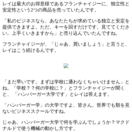
レイは最大のお得意様であるフランチャイジーに、独立性と
安定性という2つの商品を売っていたんです。
「私のビジネスなら、あなたたちが求めている独立と安定を
提供できますよ。ただ、キーを回すだけです。見ててくださ
い。上手くいきますから」と売り込んでいたんですね。
フランチャイジーが、「じゃあ、買いましょう」と言うと、
レイはこう続けるんです。
「まだ早いです。まずは学校に通わなくちゃいけません」と
ね。「学校？？何の学校に？」とフランチャイジーが聞く
と、 「ハンバーガー大学です」とレイは答えます。
「ハンバーガー学」の大学ですよ、皆さん。世界でも類を見
ないビジネススクールですね。
じゃあ、ハンバーガー大学で何を学ぶんでしょうか？マクド
ナルドで使う機械の動かし方です。