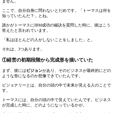
ません。
ここで、自分自身に問わないとだめです。「トーマスは何を
知っていたんだ？」とね。
誰かがトーマスにIBM成功の秘訣を質問した時に、彼はこう
答えたと言われています。
「私はほとんどの人がしないことをしました」と。
それは、3つあります。
①経営の初期段階から完成形を描いていた
まず、彼には
ビジョン
があり、そのビジネスが最終的にどの
ような形になるのか想像できていたんです。
ビジョナリーとは、自分の頭の中で未来が見える人のことで
す。
トーマスには、自分の頭の中で見えていたんです。ビジネス
が完成した時に、どのようになっているかが。