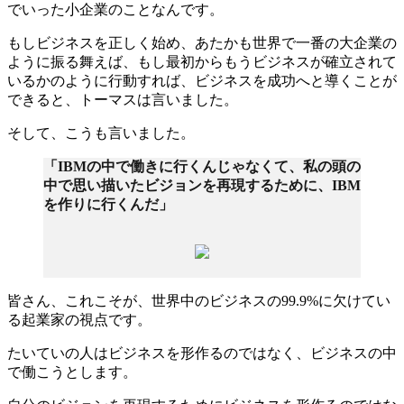
でいった小企業のことなんです。
もしビジネスを正しく始め、あたかも世界で一番の大企業の
ように振る舞えば、もし最初からもうビジネスが確立されて
いるかのように行動すれば、ビジネスを成功へと導くことが
できると、トーマスは言いました。
そして、こうも言いました。
「IBMの中で働きに行くんじゃなくて、私の頭の
中で思い描いたビジョンを再現するために、IBM
を作りに行くんだ」
皆さん、これこそが、世界中のビジネスの99.9%に欠けてい
る起業家の視点です。
たいていの人はビジネスを形作るのではなく、ビジネスの中
で働こうとします。