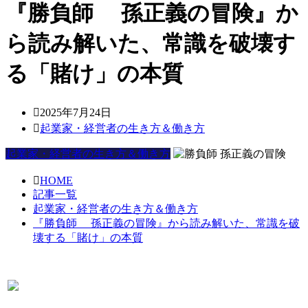
『勝負師 孫正義の冒険』か
ら読み解いた、常識を破壊す
る「賭け」の本質
2025年7月24日
起業家・経営者の生き方＆働き方
起業家・経営者の生き方＆働き方
HOME
記事一覧
起業家・経営者の生き方＆働き方
『勝負師 孫正義の冒険』から読み解いた、常識を破
壊する「賭け」の本質