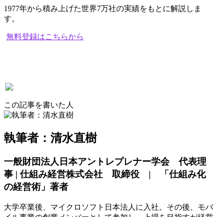
1977年から積み上げた世界7万社の実績をもとに解説しま
す。
無料登録はこちらから
この記事を書いた人
執筆者：清水直樹
一般財団法人日本アントレプレナー学会 代表理
事 | 仕組み経営株式会社 取締役 | 「仕組み化
の経営術」著者
大学卒業後、マイクロソフト日本法人に入社。その後、モバ