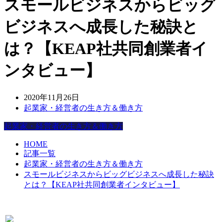
スモールビジネスからビッグ
ビジネスへ成長した秘訣と
は？【KEAP社共同創業者イ
ンタビュー】
2020年11月26日
起業家・経営者の生き方＆働き方
起業家・経営者の生き方＆働き方
HOME
記事一覧
起業家・経営者の生き方＆働き方
スモールビジネスからビッグビジネスへ成長した秘訣
とは？【KEAP社共同創業者インタビュー】