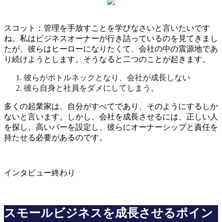
スコット：管理を手放すことを学びなさいと言いたいです
ね。私はビジネスオーナーが行き詰っているのを見てきまし
たが、彼らはヒーローになりたくて、会社の中の震源地であ
り続けようとします。そうなると二つのことが起きます。
彼らがボトルネックとなり、会社が成長しない
彼ら自身と社員をダメにしてしまう。
多くの起業家は、自分がすべてであり、そのようにするしか
ないと言います。しかし、会社を成長させるには、正しい人
を探し、高いバーを設定し、彼らにオーナーシップと責任を
持たせる必要があるのです。
インタビュー終わり
スモールビジネスを成長させるポイン