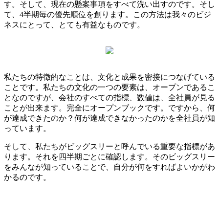
す。そして、現在の懸案事項をすべて洗い出すのです。そし
て、4半期毎の優先順位を創ります。この方法は我々のビジ
ネスにとって、とても有益なものです。
私たちの特徴的なことは、文化と成果を密接につなげている
ことです。私たちの文化の一つの要素は、オープンであるこ
となのですが、会社のすべての指標、数値は、全社員が見る
ことが出来ます。完全にオープンブックです。ですから、何
が達成できたのか？何が達成できなかったのかを全社員が知
っています。
そして、私たちがビッグスリーと呼んでいる重要な指標があ
ります。それを四半期ごとに確認します。そのビッグスリー
をみんなが知っていることで、自分が何をすればよいかがわ
かるのです。