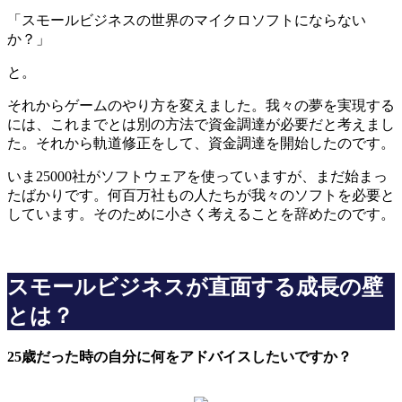
「スモールビジネスの世界のマイクロソフトにならない
か？」
と。
それからゲームのやり方を変えました。我々の夢を実現する
には、これまでとは別の方法で資金調達が必要だと考えまし
た。それから軌道修正をして、資金調達を開始したのです。
いま25000社がソフトウェアを使っていますが、まだ始まっ
たばかりです。何百万社もの人たちが我々のソフトを必要と
しています。そのために小さく考えることを辞めたのです。
スモールビジネスが直面する成長の壁
とは？
25歳だった時の自分に何をアドバイスしたいですか？