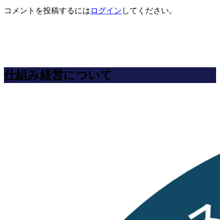
コメントを投稿するには
ログイン
してください。
仕組み経営について