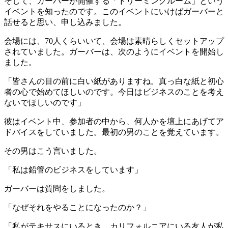
そして、ガーバーが開催する「ドリーミングルーム」という
イベントを知ったのです。このイベントにいけばガーバーと
話せると思い、申し込みました。
会場には、70人くらいいて、会場は素晴らしくセットアップ
されていました。ガーバーは、次のようにイベントを開始し
ました。
「皆さんの目の前に白い紙がありますね。真っ白な紙と初心
者の心で始めてほしいのです。今日はビジネスのことを考え
ないでほしいのです」
彼はイベント中、参加者の中から、何人かを壇上にあげてア
ドバイスをしていました。最初の男のことを覚えています。
その男はこう言いました。
「私は鉛管のビジネスをしています」
ガーバーは質問をしました。
「なぜそれをやることになったのか？」
「私がテキサスにいるとき、カリフォルニアにいる友人が私