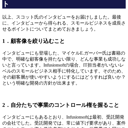
ト
以上、スコット氏のインタビューをお届けしました。最後
に、インタビューから得られる、スモールビジネスを成長さ
せるポイントについてまとめておきましょう。
1．顧客像を絞り込むこと
インタビューにも登場した、マイケルE.ガーバー氏は書籍の
中で、明確な顧客像を持たない限り、どんな事業も成功しな
いと言っています。Infusionsoftの場合、IT担当者がいないレ
ベルのスモールビジネス相手に特化しています。そのため、
その顧客層が使いやすいようにするにはどうすれば良いか？
という明確な開発の方針が出来ます。
2．自分たちで事業のコントロール権を握ること
インタビューにもあるとおり、Infusionsoftは最初、受託開発
の会社でした。受託開発では、常に値下げ要求があり、案件