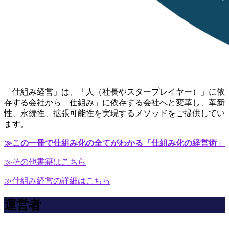
「仕組み経営」は、「人（社長やスタープレイヤー）」に依
存する会社から「仕組み」に依存する会社へと変革し、革新
性、永続性、拡張可能性を実現するメソッドをご提供してい
ます。
≫この一冊で仕組み化の全てがわかる「仕組み化の経営術」
≫その他書籍はこちら
≫仕組み経営の詳細はこちら
運営者