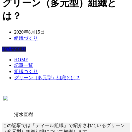
グリーン（多元型）組織と
は？
2020年8月15日
組織づくり
組織づくり
HOME
記事一覧
組織づくり
グリーン（多元型）組織とは？
清水直樹
この記事では「ティール組織」で紹介されているグリーン
（多元型）組織組織について解説します。