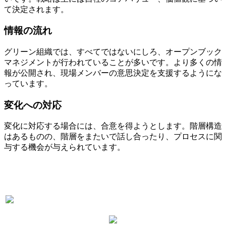
て決定されます。
情報の流れ
グリーン組織では、すべてではないにしろ、オープンブック
マネジメントが行われていることが多いです。より多くの情
報が公開され、現場メンバーの意思決定を支援するようにな
っています。
変化への対応
変化に対応する場合には、合意を得ようとします。階層構造
はあるものの、階層をまたいで話し合ったり、プロセスに関
与する機会が与えられています。