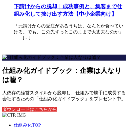
下請けからの脱却｜成功事例と、集客まで仕
組み化して抜け出す方法【中小企業向け】
「元請けからの受注があるうちは、なんとか食べてい
ける。でも、この先ずっとこのままで大丈夫なのか」
——[…]
仕組み化ガイドブック：企業は人なり
は嘘？
人依存の経営スタイルから脱却し、仕組みで勝手に成長する
会社するための「仕組み化ガイドブック」をプレゼント中。
ダウンロードはこちらから
仕組み化TOP