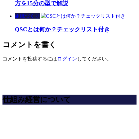
方を15分の型で解説
組織づくり
QSCとは何か？チェックリスト付き
コメントを書く
コメントを投稿するには
ログイン
してください。
仕組み経営について