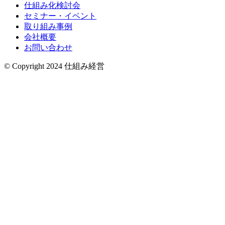
仕組み化検討会
セミナー・イベント
取り組み事例
会社概要
お問い合わせ
© Copyright 2024 仕組み経営