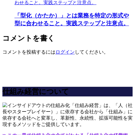
「型化（かたか）」とは業務を特定の形式や
型に合わせること。実践ステップと注意点。
コメントを書く
コメントを投稿するには
ログイン
してください。
仕組み経営について
「仕組み経営」は、「人（社
長やスタープレイヤー）」に依存する会社から「仕組み」に
依存する会社へと変革し、革新性、永続性、拡張可能性を実
現するメソッドをご提供しています。