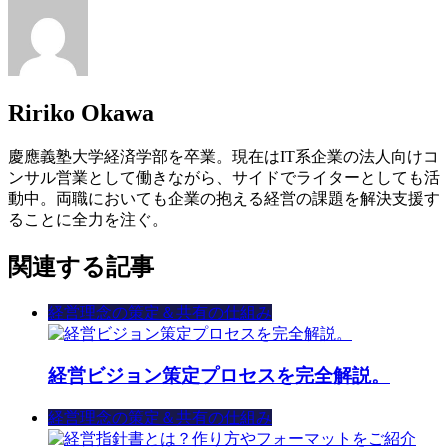
Ririko Okawa
慶應義塾大学経済学部を卒業。現在はIT系企業の法人向けコ
ンサル営業として働きながら、サイドでライターとしても活
動中。両職においても企業の抱える経営の課題を解決支援す
ることに全力を注ぐ。
関連する記事
経営理念の策定＆共有の仕組み
経営ビジョン策定プロセスを完全解説。
経営理念の策定＆共有の仕組み