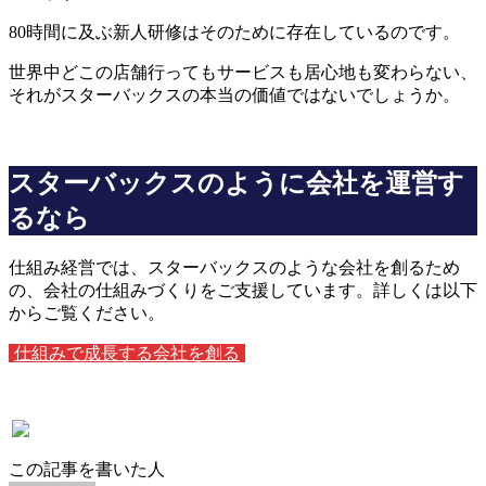
80時間に及ぶ新人研修はそのために存在しているのです。
世界中どこの店舗行ってもサービスも居心地も変わらない、
それがスターバックスの本当の価値ではないでしょうか。
スターバックスのように会社を運営す
るなら
仕組み経営では、スターバックスのような会社を創るため
の、会社の仕組みづくりをご支援しています。詳しくは以下
からご覧ください。
仕組みで成長する会社を創る
この記事を書いた人