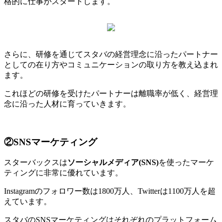
格的に仕事がスタートします。
さらに、研修を通じてスタバの経営理念に沿ったパートナー
としての在り方やコミュニケーションの取り方を教え込まれ
ます。
これほどの研修を受けたパートナーは離職率が低く、経営理
念に沿った人材に育っていきます。
②SNSマーケティング
スターバックスは
ソーシャルメディア(SNS)
を使ったマーケ
ティングに非常に優れています。
Instagramのフォロワー数は1800万人、Twitterは1100万人を超
えています。
スタバのSNSマーケティングはそれぞれのプラットフォーム