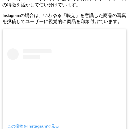
の特徴を活かして使い分けています。
Instagramの場合は、いわゆる「映え」を意識した商品の写真
を投稿してユーザーに視覚的に商品を印象付けています。
この投稿をInstagramで見る