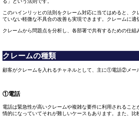
る」という法則です。
このハインリッヒの法則をクレーム対応に当てはめると、ク
ていない軽微な不具合の改善も実現できます。クレームに適
クレームから問題点を分析し、各部署で共有するための仕組
クレームの種類
顧客がクレームを入れるチャネルとして、主に①電話②メール
①電話
電話は緊急性が高いクレームや複雑な要件に利用されること
情的になっていてそれが難しいケースもあります。また、比