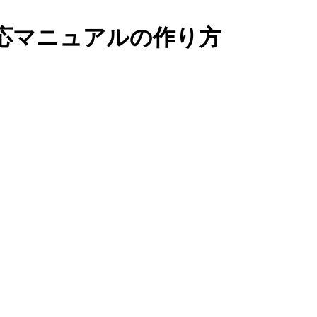
応マニュアルの作り方