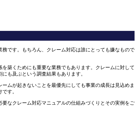
業務です。もちろん、クレーム対応は誰にとっても嫌なもので
係を築くためにも重要な業務でもあります。クレームに対して
割にも及ぶという調査結果もあります。
レームが起きないことを最優先にしても事業の成長は見込めま
けです。
必要なクレーム対応マニュアルの仕組みづくりとその実例をご