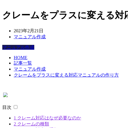
クレームをプラスに変える対
2023年2月21日
マニュアル作成
マニュアル作成
HOME
記事一覧
マニュアル作成
クレームをプラスに変える対応マニュアルの作り方
目次
1
クレーム対応はなぜ必要なのか
2
クレームの種類