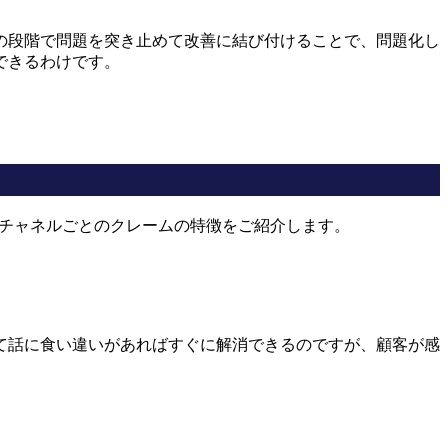
の段階で問題を突き止めて改善に結び付けることで、問題化し
できるわけです。
各チャネルごとのクレームの特徴をご紹介します。
て話に食い違いがあればすぐに解消できるのですが、顧客が感