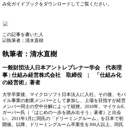
み化ガイドブックをダウンロードしてご覧ください。
この記事を書いた人
執筆者：清水直樹
一般財団法人日本アントレプレナー学会 代表理
事 | 仕組み経営株式会社 取締役 | 「仕組み化
の経営術」著者
大学卒業後、マイクロソフト日本法人に入社。その後、モバ
イル事業の創業メンバーとして参加し、上場を目指すが経営
メンバー同士の空中分解によって頓挫。2010年、マイケルE.
ガーバー氏（「はじめの一歩を踏み出そう」著者）と出会
い、2011年1月に同氏の「ドリーミングルーム」を日本で初
開催。以降、ドリーミングルーム卒業生を300人以上、同氏