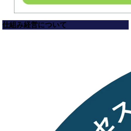
仕組み経営について