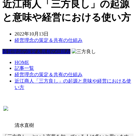
近江商人「三方良し」の起源
と意味や経営における使い方
2022年10月13日
経営理念の策定＆共有の仕組み
経営理念の策定＆共有の仕組み
HOME
記事一覧
経営理念の策定＆共有の仕組み
近江商人「三方良し」の起源と意味や経営における使
い方
清水直樹