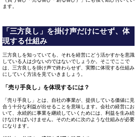
ます。
「三方良し」を掛け声だけにせず、体
現する仕組み
三方良しを知っていても、それを経営にどう活かすかを意識
している人は少ないのではないでしょうか。そこでここで
は、三方良しを掛け声で終わらせず、実際に体現する仕組み
にしていく方法を見ていきましょう。
「売り手良し」を体現するには？
「売り手良し」とは、自社の事業が、提供している価値に見
合う十分な利益が出せることを意味します。会社の経営にお
いて、永続的に事業を継続していくためには、利益を生み続
けなければいけません。そのために次のような仕組みが必要
になります。