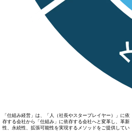
「仕組み経営」は、「人（社長やスタープレイヤー）」に依
存する会社から「仕組み」に依存する会社へと変革し、革新
性、永続性、拡張可能性を実現するメソッドをご提供してい