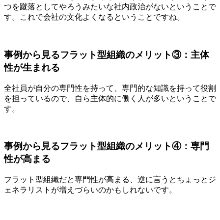
つを蹴落としてやろうみたいな社内政治がないということで
す。これで会社の文化よくなるということですね。
事例から見るフラット型組織のメリット③：主体
性が生まれる
全社員が自分の専門性を持って、専門的な知識を持って役割
を担っているので、自ら主体的に働く人が多いということで
す。
事例から見るフラット型組織のメリット④：専門
性が高まる
フラット型組織だと専門性が高まる、逆に言うとちょっとジ
ェネラリストが増えづらいのかもしれないです。