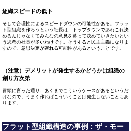
組織スピードの低下
そして合理性によるスピードダウンの可能性がある。フラッ
ト型組織を作ろうという社長は、トップダウンであれこれ決
めるんじゃなくてみんなの意見を募って決めていきたいとい
う思考の社長が多いわけです。そうすると民主主義になりま
すので、意思決定が遅れる可能性があるということです。
（注意）デメリットが発生するかどうかは組織の
創り方次第
冒頭に言った通り、あくまでこういうケースがあるというだ
けなので、うまく作ればこういうことは発生しないこともあ
ります。
フラット型組織構造の事例：ザ・モー