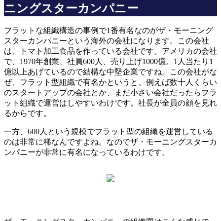
ニングスターカンパニー
フラットな組織構造の事例で1番有名なのがザ・モーニング
スターカンパニーという海外の会社になります。この会社
は、トマト加工食品を作っている会社です。アメリカの会社
で、1970年創業、社員600人、売り上げ1000億。1人当たり1
億以上あげているので結構な中堅企業ですね。この会社がな
ぜ、フラット型組織で有名かというと、例えば数十人くらい
のスタートアップの会社とか、まだ小さい会社だったらフラ
ット組織で運営はしやすいわけです。社長が全員の顔を見れ
るからです。
一方、600人という規模でフラット型の組織を運営している
のは非常に稀なんですよね。なのでザ・モーニングスターカ
ンパニーが非常に有名になっているわけです。