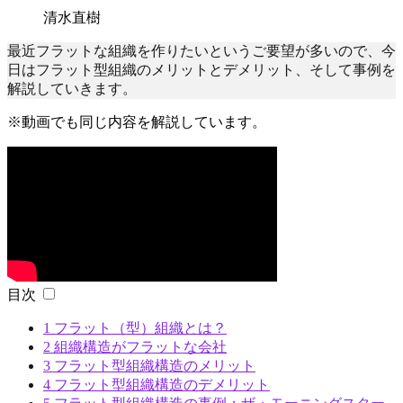
清水直樹
最近フラットな組織を作りたいというご要望が多いので、今
日はフラット型組織のメリットとデメリット、そして事例を
解説していきます。
※動画でも同じ内容を解説しています。
目次
1
フラット（型）組織とは？
2
組織構造がフラットな会社
3
フラット型組織構造のメリット
4
フラット型組織構造のデメリット