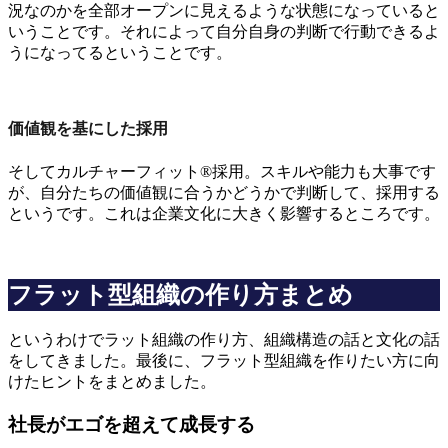
況なのかを全部オープンに見えるような状態になっていると
いうことです。それによって自分自身の判断で行動できるよ
うになってるということです。
価値観を基にした採用
そしてカルチャーフィット®採用。スキルや能力も大事です
が、自分たちの価値観に合うかどうかで判断して、採用する
というです。これは企業文化に大きく影響するところです。
フラット型組織の作り方まとめ
というわけでラット組織の作り方、組織構造の話と文化の話
をしてきました。最後に、フラット型組織を作りたい方に向
けたヒントをまとめました。
社長がエゴを超えて成長する