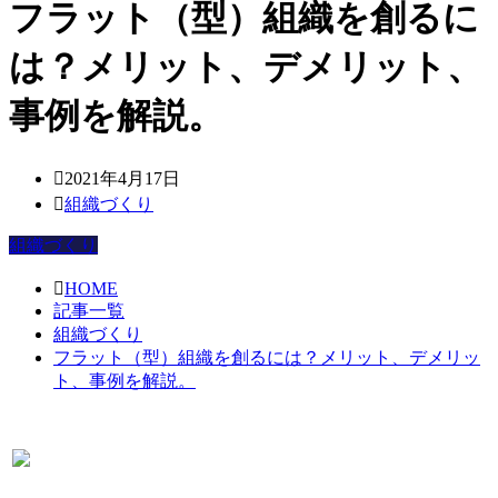
フラット（型）組織を創るに
は？メリット、デメリット、
事例を解説。
2021年4月17日
組織づくり
組織づくり
HOME
記事一覧
組織づくり
フラット（型）組織を創るには？メリット、デメリッ
ト、事例を解説。