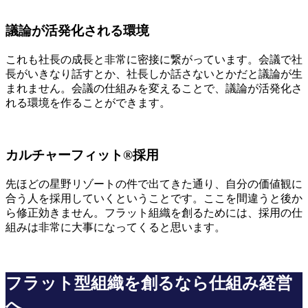
議論が活発化される環境
これも社長の成長と非常に密接に繋がっています。会議で社
長がいきなり話すとか、社長しか話さないとかだと議論が生
まれません。会議の仕組みを変えることで、議論が活発化さ
れる環境を作ることができます。
カルチャーフィット®採用
先ほどの星野リゾートの件で出てきた通り、自分の価値観に
合う人を採用していくということです。ここを間違うと後か
ら修正効きません。フラット組織を創るためには、採用の仕
組みは非常に大事になってくると思います。
フラット型組織を創るなら仕組み経営
へ