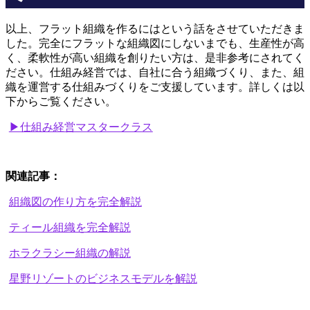
以上、フラット組織を作るにはという話をさせていただきま
した。完全にフラットな組織図にしないまでも、生産性が高
く、柔軟性が高い組織を創りたい方は、是非参考にされてく
ださい。仕組み経営では、自社に合う組織づくり、また、組
織を運営する仕組みづくりをご支援しています。詳しくは以
下からご覧ください。
▶仕組み経営マスタークラス
関連記事：
組織図の作り方を完全解説
ティール組織を完全解説
ホラクラシー組織の解説
星野リゾートのビジネスモデルを解説