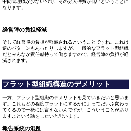
中間管理職が少ないので、その分人件費が低いということに
なります。
経営陣の負担軽減
そして経営陣の負担が軽減されるということですね。これは
逆のパターンもあったりしますが、一般的なフラット型組織
だとみんなが責任感持って働きますので、経営陣の負担が軽
減されます。
フラット型組織構造のデメリット
一方、フラット型組織のデメリットを見ていきたいと思いま
す。これもどの程度フラットにするかによってだいぶ変わっ
てくるので一概には言えないんですが、こういうことがあり
ますよという話をしたいと思います。
報告系統の混乱