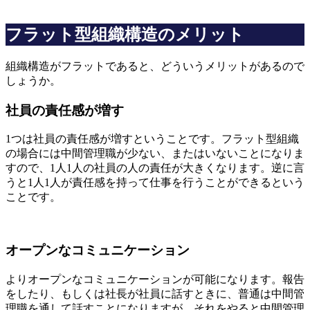
フラット型組織構造のメリット
組織構造がフラットであると、どういうメリットがあるので
しょうか。
社員の責任感が増す
1つは社員の責任感が増すということです。フラット型組織
の場合には中間管理職が少ない、またはいないことになりま
すので、1人1人の社員の人の責任が大きくなります。逆に言
うと1人1人が責任感を持って仕事を行うことができるという
ことです。
オープンなコミュニケーション
よりオープンなコミュニケーションが可能になります。報告
をしたり、もしくは社長が社員に話すときに、普通は中間管
理職を通して話すことになりますが、それをやると中間管理