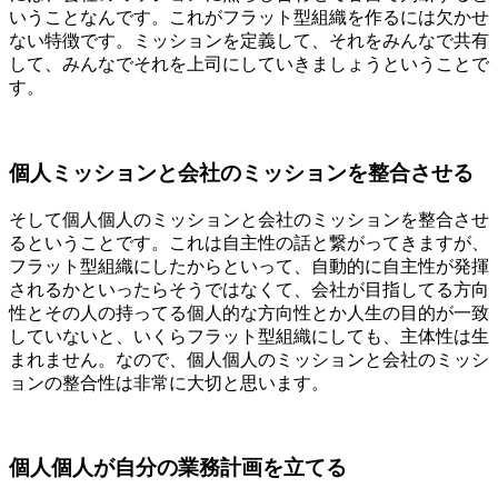
いうことなんです。これがフラット型組織を作るには欠かせ
ない特徴です。ミッションを定義して、それをみんなで共有
して、みんなでそれを上司にしていきましょうということで
す。
個人ミッションと会社のミッションを整合させる
そして個人個人のミッションと会社のミッションを整合させ
るということです。これは自主性の話と繋がってきますが、
フラット型組織にしたからといって、自動的に自主性が発揮
されるかといったらそうではなくて、会社が目指してる方向
性とその人の持ってる個人的な方向性とか人生の目的が一致
していないと、いくらフラット型組織にしても、主体性は生
まれません。なので、個人個人のミッションと会社のミッシ
ョンの整合性は非常に大切と思います。
個人個人が自分の業務計画を立てる