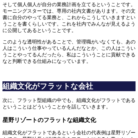
そして個人個人が自分の業務計画を立てるということです。
モーニングスターでは、専用の社内文書があります。その文
書に自分のやってる業務と、これからこうしていきますとい
うことを書くらしいです。これを社内でみんなが見えるよう
に公開してあるということです。
このような透明性があることで、管理職がいなくても、あの
人はこういう仕事やっているんんだなとか、この人はこうい
うことやってるんだったら、私はこういうことに貢献できる
なと判断できる仕組みになっています。
組織文化がフラットな会社
次に、フラット型組織の中でも、組織文化がフラットである
ということはどういうことかを話していきます。
星野リゾートのフラットな組織文化
組織文化がフラットであるという会社の代表例は星野リゾー