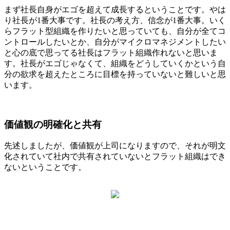
まず社長自身がエゴを超えて成長するということです。やは
り社長が1番大事です。社長の考え方、信念が1番大事。いく
らフラット型組織を作りたいと思っていても、自分が全てコ
ントロールしたいとか、自分がマイクロマネジメントしたい
と心の底で思ってる社長はフラット組織作れないと思いま
す。社長がエゴじゃなくて、組織をどうしていくかという自
分の欲求を超えたところに目標を持っていないと難しいと思
います。
価値観の明確化と共有
先述しましたが、価値観が上司になりますので、それが明文
化されていて社内で共有されていないとフラット組織はでき
ないということです。