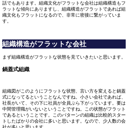
話でもあります。組織文化がフラットな会社は組織構造もフ
ラットな傾向にありますし、組織構造がフラットであれば組
織文化もフラットになるので、非常に密接に繋がっていま
す。
組織構造がフラットな会社
まず組織構造がフラットな状態を見ていきたいと思います。
鍋蓋式組織
組織図がこのようにフラットな状態、言い方を変えると鍋蓋
式になってるということなんですね。小さい会社であれば、
社長がいて、その下に社員が全員ぶら下がっています。要は
中間管理職がいないということですね。この状態がフラット
であるということです。このパターンの組織は比較的スター
トしたばかりの会社に多いと思います。なので、少人数の会
社が多いと思います。