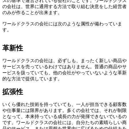
スの基準で運営されている会社のことです。ワールドクラス
の会社は、世界に通用する方法で取り組む決意をした経営者
のみが作ることが出来ます。
ワールドクラスの会社には次のような属性が備わっていま
す。
革新性
ワールドクラスの会社は、必ずしも、まったく新しい商品や
サービスを売っているわけではありません。普通の商品やサ
ービスを扱っていても、他の会社がやっていないような革新
的な方法で提供しています。
拡張性
いくら優れた技術を持っていても、一人が担当できる顧客数
や仕事量には限界があります。多くの会社では、それが制限
となって、本来持っている成長の力が発揮できないでいるの
です。ワールドクラスの会社には、自分たちの素晴らしい商
品やサービス、または思想を世界中に広げるための仕組みを