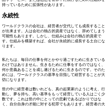
持っているために拡張性があります。
永続性
ワールドクラスの会社は、経営者が交代しても成長すること
が出来ます。人は会社の独占的資産ではなく、辞めてしまう
可能性もあります。しかし、仕組みは会社の独占的資産で
す。仕組みを構築すれば、会社が永続的に成長する土台にな
ります。
私たちは、毎日の仕事を何とかやり過ごすために生きている
わけではありません。生きるために仕事をするのではなく、
何か意義あることを成し遂げるために生きるのです。そのた
めには、ワールドクラスの基準を目指して経営することが大
切になります。
世の中に経営者は数いれども、真の起業家のように考え、行
動し、夢を持ち、高い基準をもって経営している人はごく少
数です。これは世の中にとっての悲劇であるばかりではな
く、自分自身の才能に対する犯罪でもあります。経営者の大