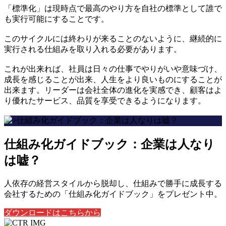
「標準化」は現時点で最高のやり方を自社の標準として誰で
も実行可能にすることです。
このサイクルには終わりが来ることのないように、継続的に
実行される仕組みを取り入れる必要があります。
これが出来れば、社員は日々の仕事でやりがいや意味づけ、
成長を感じることが出来、人生をより良いものにすることが
出来ます。リーダーは会社全体の進化を実感でき、顧客はよ
り優れたサービス、品質を享受できるようになります。
仕組み化ガイドブック：企業は人なり
は嘘？
人依存の経営スタイルから脱却し、仕組みで勝手に成長する
会社するための「仕組み化ガイドブック」をプレゼント中。
ダウンロードはこちらから