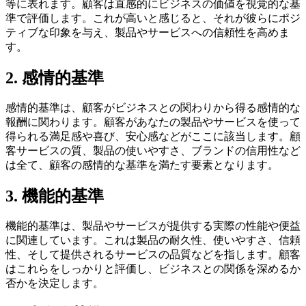
等に表れます。顧客は直感的にビジネスの価値を視覚的な基
準で評価します。これが高いと感じると、それが彼らにポジ
ティブな印象を与え、製品やサービスへの信頼性を高めま
す。
2. 感情的基準
感情的基準は、顧客がビジネスとの関わりから得る感情的な
報酬に関わります。顧客があなたの製品やサービスを使って
得られる満足感や喜び、安心感などがここに該当します。顧
客サービスの質、製品の使いやすさ、ブランドの信用性など
は全て、顧客の感情的な基準を満たす要素となります。
3. 機能的基準
機能的基準は、製品やサービスが提供する実際の性能や便益
に関連しています。これは製品の耐久性、使いやすさ、信頼
性、そして提供されるサービスの品質などを指します。顧客
はこれらをしっかりと評価し、ビジネスとの関係を深めるか
否かを決定します。