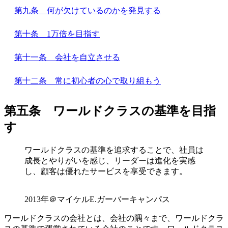
第九条 何が欠けているのかを発見する
第十条 1万倍を目指す
第十一条 会社を自立させる
第十二条 常に初心者の心で取り組もう
第五条 ワールドクラスの基準を目指
す
ワールドクラスの基準を追求することで、社員は
成長とやりがいを感じ、リーダーは進化を実感
し、顧客は優れたサービスを享受できます。
2013年＠マイケルE.ガーバーキャンパス
ワールドクラスの会社とは、会社の隅々まで、ワールドクラ