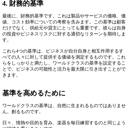
4. 財務的基準
最後に、財務的基準です。これは製品やサービスの価格、価
値、コスト効率についての考察を含みます。この基準は顧客
だけでなく、供給元や貸主にとっても重要です。彼らは自身
の投資やビジネスリスクに対する適切なリターンを期待しま
す。
これら4つの基準は、ビジネスが自分自身と相互作用するす
べての人々に対して提供する価値を測定するものです。これ
らをしっかりと満たし、ワールドクラスの基準を設定するこ
とで、ビジネスの可能性と活力を最大限に引き出すことがで
きます。
基準を高めるために
ワールドクラスの基準は、自然に生まれるものではありませ
ん。創るものです。
日々、情熱や目的を育み、楽器を毎日練習するのと同じよう