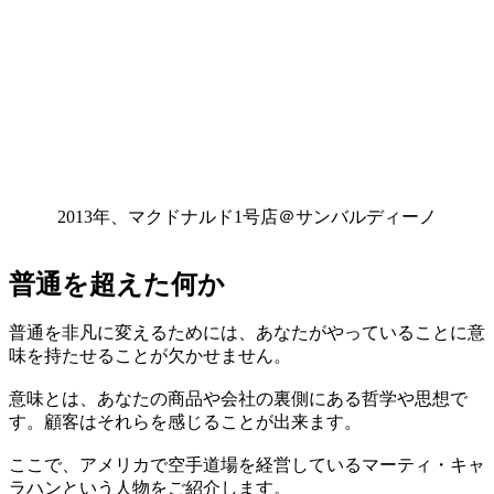
2013年、マクドナルド1号店＠サンバルディーノ
普通を超えた何か
普通を非凡に変えるためには、あなたがやっていることに意
味を持たせることが欠かせません。
意味とは、あなたの商品や会社の裏側にある哲学や思想で
す。顧客はそれらを感じることが出来ます。
ここで、アメリカで空手道場を経営しているマーティ・キャ
ラハンという人物をご紹介します。