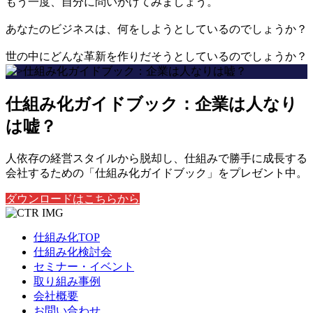
もう一度、自分に問いかけてみましょう。
あなたのビジネスは、何をしようとしているのでしょうか？
世の中にどんな革新を作りだそうとしているのでしょうか？
仕組み化ガイドブック：企業は人なり
は嘘？
人依存の経営スタイルから脱却し、仕組みで勝手に成長する
会社するための「仕組み化ガイドブック」をプレゼント中。
ダウンロードはこちらから
仕組み化TOP
仕組み化検討会
セミナー・イベント
取り組み事例
会社概要
お問い合わせ