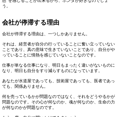
想”を感じることが出来るから、ホンダが好きなのでしょ
う。
会社が停滞する理由
会社が停滞する理由は、一つしかありません。
それは、経営者が自分の行っていることに奮い立っていない
ことであり、真の意味で生きていないことであり、自分がや
っていることに情熱を感じていないことなのです。
仕事が単なる仕事になり、明日もまったく違いがないものに
なり、明日も自分をすり減らすものになっています。
あなたが水道屋であっても、技術屋であっても、医者であっ
ても、関係ありません。
何を売っているかが問題なのではなく、それをどうやるかが
問題なのです。その心が何なのか、魂が何なのか、生命の力
が何なのかが問題なのです。