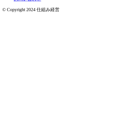
© Copyright 2024 仕組み経営