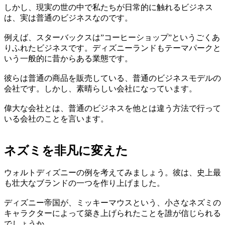
しかし、現実の世の中で私たちが日常的に触れるビジネス
は、実は普通のビジネスなのです。
例えば、スターバックスは”コーヒーショップ”というごくあ
りふれたビジネスです。ディズニーランドもテーマパークと
いう一般的に昔からある業態です。
彼らは普通の商品を販売している、普通のビジネスモデルの
会社です。しかし、素晴らしい会社になっています。
偉大な会社とは、普通のビジネスを他とは違う方法で行って
いる会社のことを言います。
ネズミを非凡に変えた
ウォルトディズニーの例を考えてみましょう。彼は、史上最
も壮大なブランドの一つを作り上げました。
ディズニー帝国が、ミッキーマウスという、小さなネズミの
キャラクターによって築き上げられたことを誰が信じられる
でしょうか。