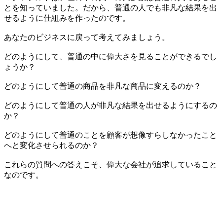
とを知っていました。だから、普通の人でも非凡な結果を出
せるように仕組みを作ったのです。
あなたのビジネスに戻って考えてみましょう。
どのようにして、普通の中に偉大さを見ることができるでし
ょうか？
どのようにして普通の商品を非凡な商品に変えるのか？
どのようにして普通の人が非凡な結果を出せるようにするの
か？
どのようにして普通のことを顧客が想像すらしなかったこと
へと変化させられるのか？
これらの質問への答えこそ、偉大な会社が追求していること
なのです。