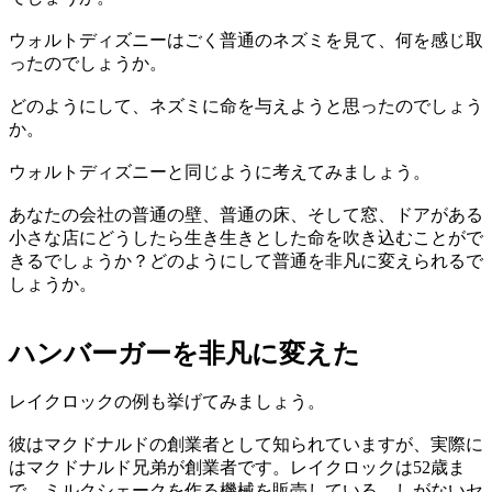
ウォルトディズニーはごく普通のネズミを見て、何を感じ取
ったのでしょうか。
どのようにして、ネズミに命を与えようと思ったのでしょう
か。
ウォルトディズニーと同じように考えてみましょう。
あなたの会社の普通の壁、普通の床、そして窓、ドアがある
小さな店にどうしたら生き生きとした命を吹き込むことがで
きるでしょうか？どのようにして普通を非凡に変えられるで
しょうか。
ハンバーガーを非凡に変えた
レイクロックの例も挙げてみましょう。
彼はマクドナルドの創業者として知られていますが、実際に
はマクドナルド兄弟が創業者です。レイクロックは52歳ま
で、ミルクシェークを作る機械を販売している、しがないセ