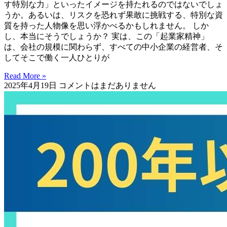
す特別な力」といったイメージを持たれるのではないでしょ
うか。あるいは、リスクを恐れず果敢に挑戦する、特別な資
質を持った人物像を思い浮かべるかもしれません。 しか
し、本当にそうでしょうか？ 実は、この「起業家精神」
は、会社の規模に関わらず、すべての中小企業の経営者、そ
してそこで働く一人ひとりが
Read More »
2025年4月19日
コメントはまだありません