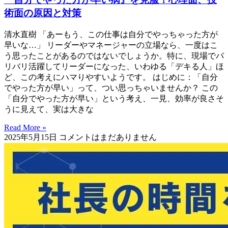
術面の原因と対策
清水直樹 「あーもう、この仕事は自分でやっちゃった方が
早いな…」 リーダーやマネージャーの立場なら、一度はこ
う思ったことがあるのではないでしょうか。特に、現場でバ
リバリ活躍してリーダーになった、いわゆる「デキる人」ほ
ど、この考えにハマりやすいようです。 はじめに：「自分
でやった方が早い」って、つい思っちゃいませんか？ この
「自分でやった方が早い」という考え、一見、効率が良さそ
うに見えて、実は大きな
Read More »
2025年5月15日
コメントはまだありません