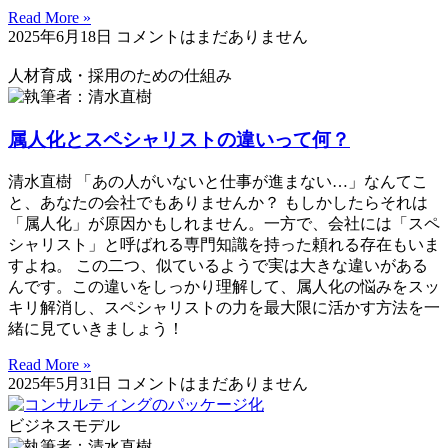
Read More »
2025年6月18日
コメントはまだありません
人材育成・採用のための仕組み
属人化とスペシャリストの違いって何？
清水直樹 「あの人がいないと仕事が進まない…」なんてこ
と、あなたの会社でもありませんか？ もしかしたらそれは
「属人化」が原因かもしれません。一方で、会社には「スペ
シャリスト」と呼ばれる専門知識を持った頼れる存在もいま
すよね。 この二つ、似ているようで実は大きな違いがある
んです。この違いをしっかり理解して、属人化の悩みをスッ
キリ解消し、スペシャリストの力を最大限に活かす方法を一
緒に見ていきましょう！
Read More »
2025年5月31日
コメントはまだありません
ビジネスモデル