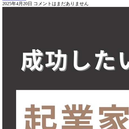
2025年4月20日
コメントはまだありません