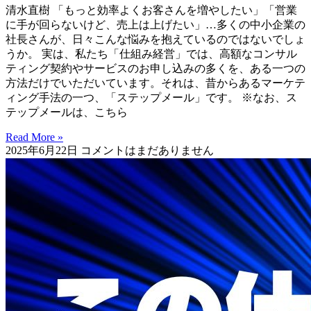
清水直樹 「もっと効率よくお客さんを増やしたい」「営業
に手が回らないけど、売上は上げたい」…多くの中小企業の
社長さんが、日々こんな悩みを抱えているのではないでしょ
うか。 実は、私たち「仕組み経営」では、高額なコンサル
ティング契約やサービスのお申し込みの多くを、ある一つの
方法だけでいただいています。それは、昔からあるマーケテ
ィング手法の一つ、「ステップメール」です。 ※なお、ス
テップメールは、こちら
Read More »
2025年6月22日
コメントはまだありません