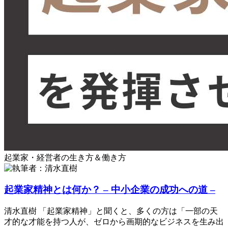
起業家・経営者の生き方＆働き方
起業家精神とは何か？ – 中小企業の成功への道 –
清水直樹 「起業家精神」と聞くと、多くの方は「一部の天
才的な才能を持つ人が、ゼロから画期的なビジネスを生み出