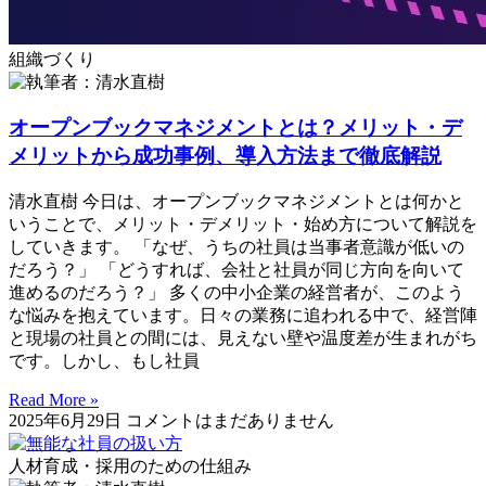
組織づくり
オープンブックマネジメントとは？メリット・デ
メリットから成功事例、導入方法まで徹底解説
清水直樹 今日は、オープンブックマネジメントとは何かと
いうことで、メリット・デメリット・始め方について解説を
していきます。 「なぜ、うちの社員は当事者意識が低いの
だろう？」 「どうすれば、会社と社員が同じ方向を向いて
進めるのだろう？」 多くの中小企業の経営者が、このよう
な悩みを抱えています。日々の業務に追われる中で、経営陣
と現場の社員との間には、見えない壁や温度差が生まれがち
です。しかし、もし社員
Read More »
2025年6月29日
コメントはまだありません
人材育成・採用のための仕組み